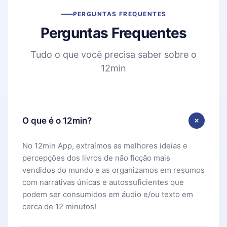
PERGUNTAS FREQUENTES
Perguntas Frequentes
Tudo o que você precisa saber sobre o
12min
O que é o 12min?
No 12min App, extraímos as melhores ideias e
percepções dos livros de não ficção mais
vendidos do mundo e as organizamos em resumos
com narrativas únicas e autossuficientes que
podem ser consumidos em áudio e/ou texto em
cerca de 12 minutos!