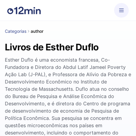
Categorias
author
Livros de Esther Duflo
Esther Duflo é uma economista francesa, Co-
Fundadora e Diretora do Abdul Latif Jameel Poverty
Ação Lab (J-PAL), e Professora de Alívio da Pobreza e
Desenvolvimento Econômico no Instituto de
Tecnologia de Massachusetts. Duflo atua no conselho
do Bureau de Pesquisa e Análise Econômica do
Desenvolvimento, e é diretora do Centro de programa
de desenvolvimento de economia de Pesquisa de
Política Econômica. Sua pesquisa se concentra em
questões microeconômicas nos países em
desenvolvimento, incluindo o comportamento do