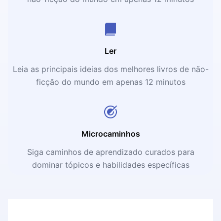
Ler
Leia as principais ideias dos melhores livros de não-
ficção do mundo em apenas 12 minutos
Microcaminhos
Siga caminhos de aprendizado curados para
dominar tópicos e habilidades específicas