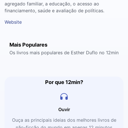
agregado familiar, a educação, o acesso ao
financiamento, saúde e avaliação de políticas.
Website
Mais Populares
Os livros mais populares de Esther Duflo no 12min
Por que 12min?
Ouvir
Ouça as principais ideias dos melhores livros de
não-ficção do mundo em apenas 12 minutos