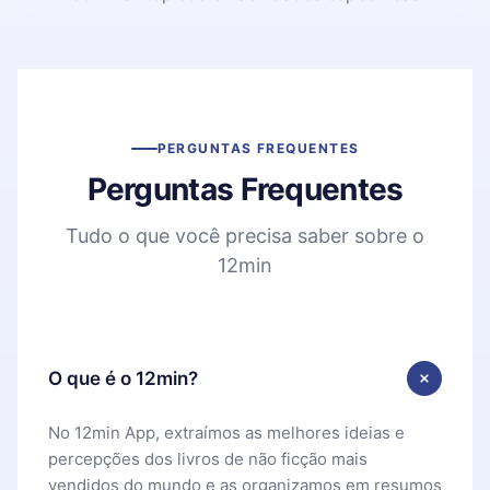
PERGUNTAS FREQUENTES
Perguntas Frequentes
Tudo o que você precisa saber sobre o
12min
O que é o 12min?
No 12min App, extraímos as melhores ideias e
percepções dos livros de não ficção mais
vendidos do mundo e as organizamos em resumos