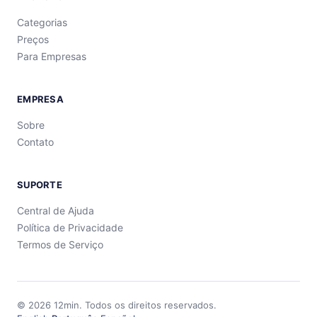
Categorias
Preços
Para Empresas
EMPRESA
Sobre
Contato
SUPORTE
Central de Ajuda
Política de Privacidade
Termos de Serviço
©
2026
12min.
Todos os direitos reservados.