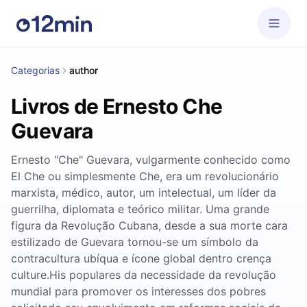
Categorias
author
Livros de Ernesto Che
Guevara
Ernesto "Che" Guevara, vulgarmente conhecido como
El Che ou simplesmente Che, era um revolucionário
marxista, médico, autor, um intelectual, um líder da
guerrilha, diplomata e teórico militar. Uma grande
figura da Revolução Cubana, desde a sua morte cara
estilizado de Guevara tornou-se um símbolo da
contracultura ubíqua e ícone global dentro crença
culture.His populares da necessidade da revolução
mundial para promover os interesses dos pobres