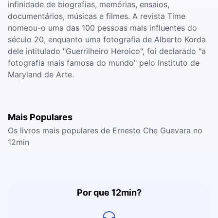
infinidade de biografias, memórias, ensaios,
documentários, músicas e filmes. A revista Time
nomeou-o uma das 100 pessoas mais influentes do
século 20, enquanto uma fotografia de Alberto Korda
dele intitulado "Guerrilheiro Heroico", foi declarado "a
fotografia mais famosa do mundo" pelo Instituto de
Maryland de Arte.
Mais Populares
Os livros mais populares de Ernesto Che Guevara no
12min
Por que 12min?