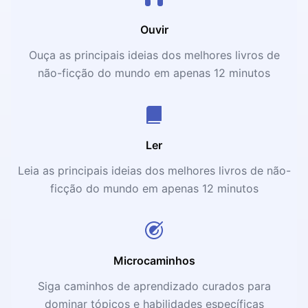
Ouvir
Ouça as principais ideias dos melhores livros de
não-ficção do mundo em apenas 12 minutos
Ler
Leia as principais ideias dos melhores livros de não-
ficção do mundo em apenas 12 minutos
Microcaminhos
Siga caminhos de aprendizado curados para
dominar tópicos e habilidades específicas