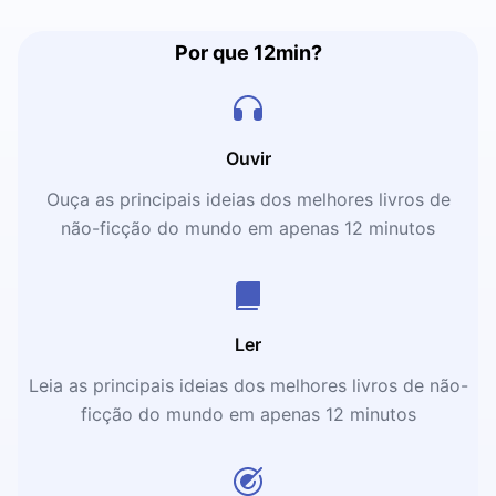
Por que 12min?
Ouvir
Ouça as principais ideias dos melhores livros de
não-ficção do mundo em apenas 12 minutos
Ler
Leia as principais ideias dos melhores livros de não-
ficção do mundo em apenas 12 minutos