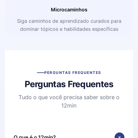
Microcaminhos
Siga caminhos de aprendizado curados para
dominar tópicos e habilidades específicas
PERGUNTAS FREQUENTES
Perguntas Frequentes
Tudo o que você precisa saber sobre o
12min
O que é o 12min?