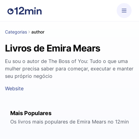
Categorias
author
Livros de Emira Mears
Eu sou o autor de The Boss of You: Tudo o que uma
mulher precisa saber para começar, executar e manter
seu próprio negócio
Website
Mais Populares
Os livros mais populares de Emira Mears no 12min