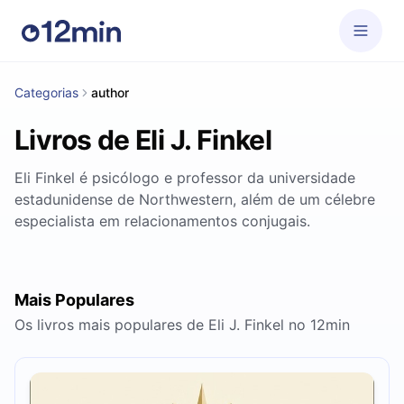
Categorias
author
Livros de Eli J. Finkel
Eli Finkel é psicólogo e professor da universidade
estadunidense de Northwestern, além de um célebre
especialista em relacionamentos conjugais.
Mais Populares
Os livros mais populares de Eli J. Finkel no 12min