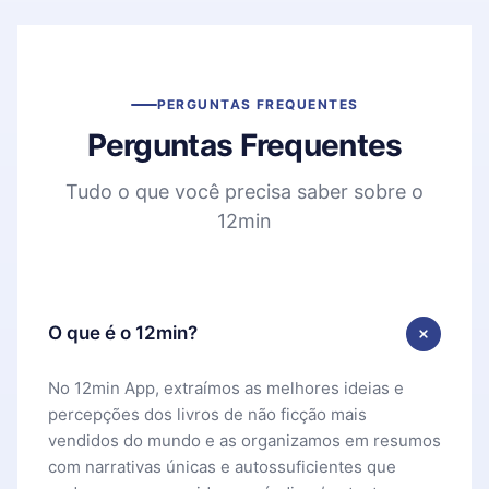
PERGUNTAS FREQUENTES
Perguntas Frequentes
Tudo o que você precisa saber sobre o
12min
O que é o 12min?
No 12min App, extraímos as melhores ideias e
percepções dos livros de não ficção mais
vendidos do mundo e as organizamos em resumos
com narrativas únicas e autossuficientes que