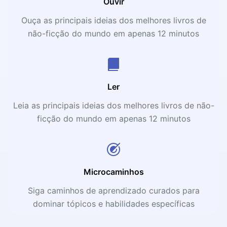
Ouvir
Ouça as principais ideias dos melhores livros de
não-ficção do mundo em apenas 12 minutos
Ler
Leia as principais ideias dos melhores livros de não-
ficção do mundo em apenas 12 minutos
Microcaminhos
Siga caminhos de aprendizado curados para
dominar tópicos e habilidades específicas