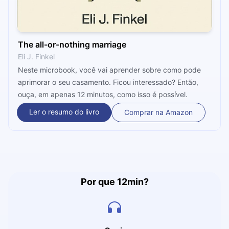
The all-or-nothing marriage
Eli J. Finkel
Neste microbook, você vai aprender sobre como pode
aprimorar o seu casamento. Ficou interessado? Então,
ouça, em apenas 12 minutos, como isso é possível.
Ler o resumo do livro
Comprar na Amazon
Por que 12min?