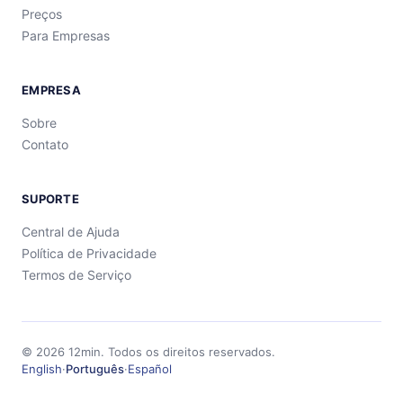
Preços
Para Empresas
EMPRESA
Sobre
Contato
SUPORTE
Central de Ajuda
Política de Privacidade
Termos de Serviço
©
2026
12min.
Todos os direitos reservados.
English
·
Português
·
Español