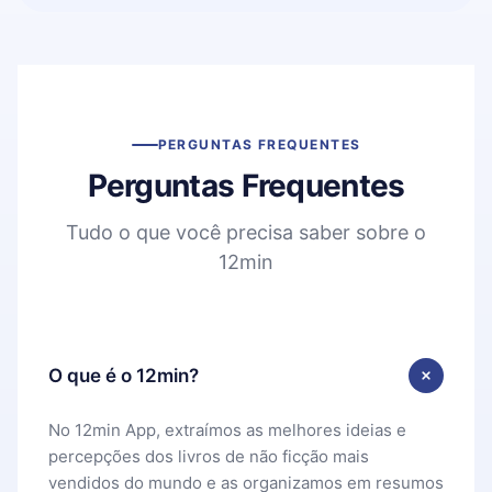
PERGUNTAS FREQUENTES
Perguntas Frequentes
Tudo o que você precisa saber sobre o
12min
O que é o 12min?
No 12min App, extraímos as melhores ideias e
percepções dos livros de não ficção mais
vendidos do mundo e as organizamos em resumos