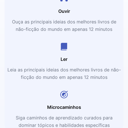
Ouvir
Ouça as principais ideias dos melhores livros de
não-ficção do mundo em apenas 12 minutos
Ler
Leia as principais ideias dos melhores livros de não-
ficção do mundo em apenas 12 minutos
Microcaminhos
Siga caminhos de aprendizado curados para
dominar tópicos e habilidades específicas