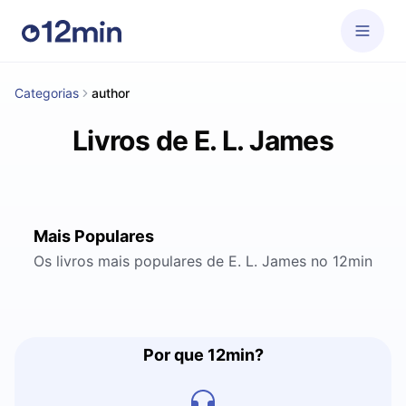
Categorias
author
Livros de E. L. James
Mais Populares
Os livros mais populares de E. L. James no 12min
Por que 12min?