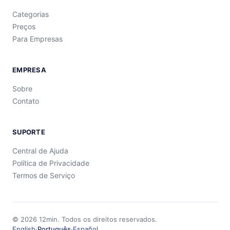
Categorias
Preços
Para Empresas
EMPRESA
Sobre
Contato
SUPORTE
Central de Ajuda
Política de Privacidade
Termos de Serviço
©
2026
12min.
Todos os direitos reservados.
English
·
Português
·
Español