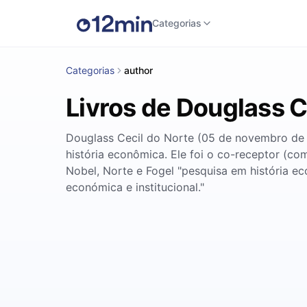
Categorias
Categorias
author
Livros de Douglass C
Douglass Cecil do Norte (05 de novembro de 
história econômica. Ele foi o co-receptor (c
Nobel, Norte e Fogel "pesquisa em história e
económica e institucional."