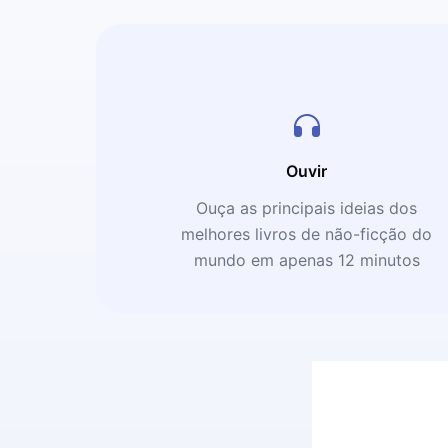
Ouvir
Ouça as principais ideias dos
melhores livros de não-ficção do
mundo em apenas 12 minutos