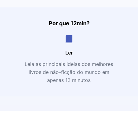
Por que 12min?
Ler
Leia as principais ideias dos melhores
livros de não-ficção do mundo em
apenas 12 minutos