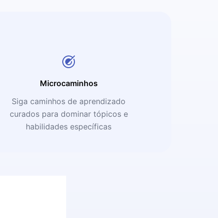
Microcaminhos
Siga caminhos de aprendizado
curados para dominar tópicos e
habilidades específicas