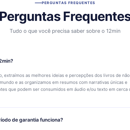
PERGUNTAS FREQUENTES
Perguntas Frequente
Tudo o que você precisa saber sobre o 12min
12min?
, extraímos as melhores ideias e percepções dos livros de não
 mundo e as organizamos em resumos com narrativas únicas e
ntes que podem ser consumidos em áudio e/ou texto em cerca 
íodo de garantia funciona?