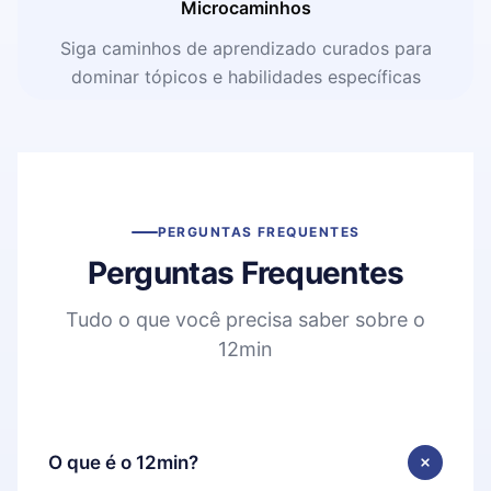
Microcaminhos
Siga caminhos de aprendizado curados para
dominar tópicos e habilidades específicas
PERGUNTAS FREQUENTES
Perguntas Frequentes
Tudo o que você precisa saber sobre o
12min
O que é o 12min?