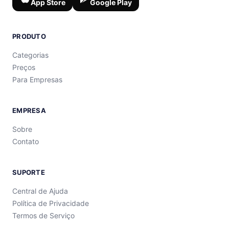
App Store
Google Play
PRODUTO
Categorias
Preços
Para Empresas
EMPRESA
Sobre
Contato
SUPORTE
Central de Ajuda
Política de Privacidade
Termos de Serviço