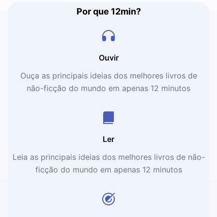
Por que 12min?
Ouvir
Ouça as principais ideias dos melhores livros de
não-ficção do mundo em apenas 12 minutos
Ler
Leia as principais ideias dos melhores livros de não-
ficção do mundo em apenas 12 minutos