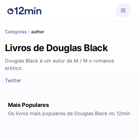
Categorias
author
Livros de Douglas Black
Douglas Black é um autor de M / M o romance
erótico.
Twitter
Mais Populares
Os livros mais populares de Douglas Black no 12min