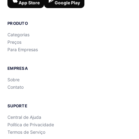
App Store
Google Play
PRODUTO
Categorias
Preços
Para Empresas
EMPRESA
Sobre
Contato
SUPORTE
Central de Ajuda
Política de Privacidade
Termos de Serviço