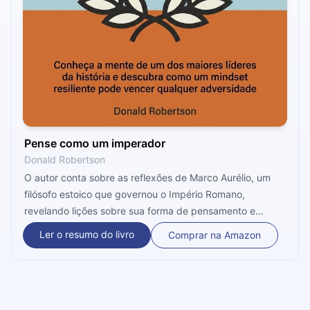
Pense como um imperador
Donald Robertson
O autor conta sobre as reflexões de Marco Aurélio, um
filósofo estoico que governou o Império Romano,
revelando lições sobre sua forma de pensamento e
trazendo alguns exemplos.
Ler o resumo do livro
Comprar na Amazon