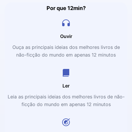
Por que 12min?
Ouvir
Ouça as principais ideias dos melhores livros de
não-ficção do mundo em apenas 12 minutos
Ler
Leia as principais ideias dos melhores livros de não-
ficção do mundo em apenas 12 minutos