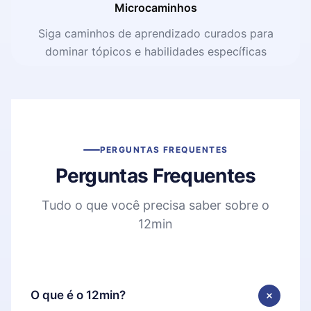
Microcaminhos
Siga caminhos de aprendizado curados para
dominar tópicos e habilidades específicas
PERGUNTAS FREQUENTES
Perguntas Frequentes
Tudo o que você precisa saber sobre o
12min
O que é o 12min?