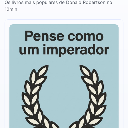
Os livros mais populares de Donald Robertson no
12min