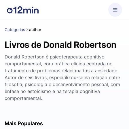
Categorias
author
Livros de Donald Robertson
Donald Robertson é psicoterapeuta cognitivo
comportamental, com prática clínica centrada no
tratamento de problemas relacionados a ansiedade.
Autor de seis livros, especializou-se na relação entre
filosofia, psicologia e desenvolvimento pessoal, com
ênfase no estoicismo e na terapia cognitiva
comportamental.
Mais Populares