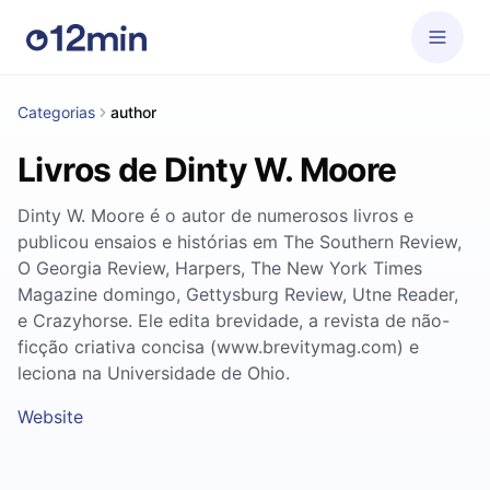
Categorias
author
Livros de Dinty W. Moore
Dinty W. Moore é o autor de numerosos livros e
publicou ensaios e histórias em The Southern Review,
O Georgia Review, Harpers, The New York Times
Magazine domingo, Gettysburg Review, Utne Reader,
e Crazyhorse. Ele edita brevidade, a revista de não-
ficção criativa concisa (www.brevitymag.com) e
leciona na Universidade de Ohio.
Website