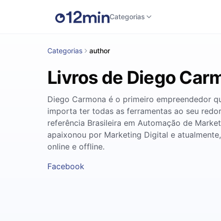
Categorias
Categorias
author
Livros de Diego Car
Diego Carmona é o primeiro empreendedor que 
importa ter todas as ferramentas ao seu redo
referência Brasileira em Automação de Market
apaixonou por Marketing Digital e atualmente
online e offline.
Facebook