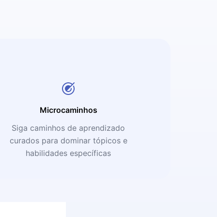
Microcaminhos
Siga caminhos de aprendizado
curados para dominar tópicos e
habilidades específicas