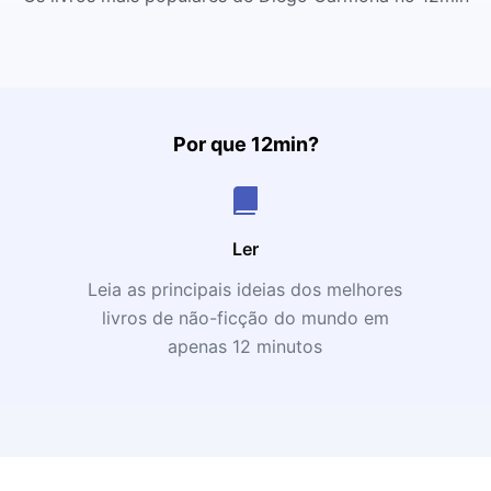
Por que 12min?
Ler
Leia as principais ideias dos melhores
livros de não-ficção do mundo em
apenas 12 minutos