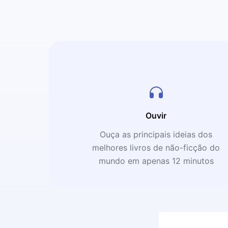
Ouvir
Ouça as principais ideias dos
melhores livros de não-ficção do
mundo em apenas 12 minutos