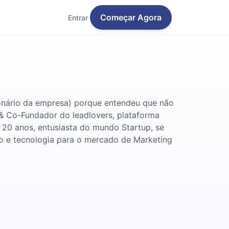
Começar Agora
Entrar
ionário da empresa) porque entendeu que não
& Co-Fundador do leadlovers, plataforma
 20 anos, entusiasta do mundo Startup, se
ão e tecnologia para o mercado de Marketing