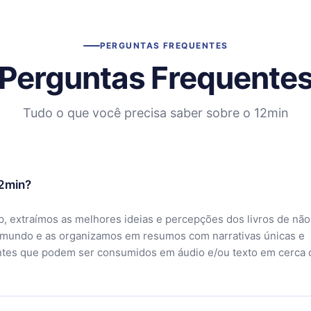
PERGUNTAS FREQUENTES
Perguntas Frequente
Tudo o que você precisa saber sobre o 12min
12min?
, extraímos as melhores ideias e percepções dos livros de não
 mundo e as organizamos em resumos com narrativas únicas e
ntes que podem ser consumidos em áudio e/ou texto em cerca 