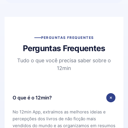
PERGUNTAS FREQUENTES
Perguntas Frequentes
Tudo o que você precisa saber sobre o
12min
O que é o 12min?
No 12min App, extraímos as melhores ideias e
percepções dos livros de não ficção mais
vendidos do mundo e as organizamos em resumos