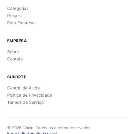
Categorias
Preços
Para Empresas
EMPRESA
Sobre
Contato
SUPORTE
Central de Ajuda
Política de Privacidade
Termos de Serviço
©
2026
12min.
Todos os direitos reservados.
English
·
Português
·
Español