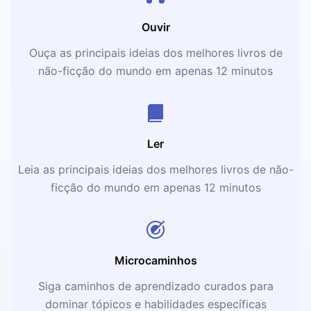
Ouvir
Ouça as principais ideias dos melhores livros de
não-ficção do mundo em apenas 12 minutos
Ler
Leia as principais ideias dos melhores livros de não-
ficção do mundo em apenas 12 minutos
Microcaminhos
Siga caminhos de aprendizado curados para
dominar tópicos e habilidades específicas