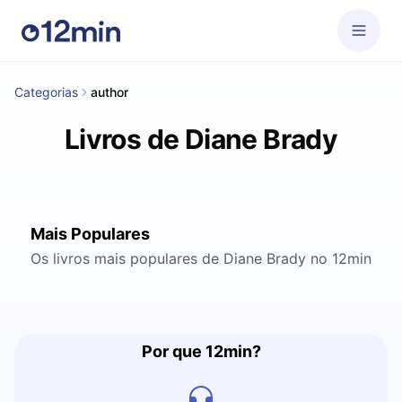
Categorias
author
Livros de Diane Brady
Mais Populares
Os livros mais populares de Diane Brady no 12min
Por que 12min?