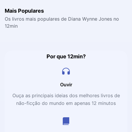
Mais Populares
Os livros mais populares de Diana Wynne Jones no
12min
Por que 12min?
Ouvir
Ouça as principais ideias dos melhores livros de
não-ficção do mundo em apenas 12 minutos