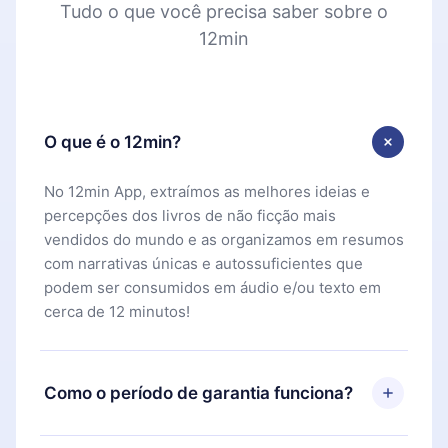
Tudo o que você precisa saber sobre o
12min
O que é o 12min?
No 12min App, extraímos as melhores ideias e
percepções dos livros de não ficção mais
vendidos do mundo e as organizamos em resumos
com narrativas únicas e autossuficientes que
podem ser consumidos em áudio e/ou texto em
cerca de 12 minutos!
Como o período de garantia funciona?
Você pode baixar nosso aplicativo e começar a