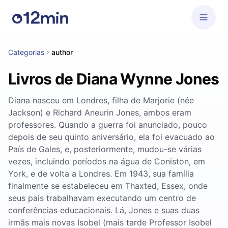
Categorias
author
Livros de Diana Wynne Jones
Diana nasceu em Londres, filha de Marjorie (née
Jackson) e Richard Aneurin Jones, ambos eram
professores. Quando a guerra foi anunciado, pouco
depois de seu quinto aniversário, ela foi evacuado ao
País de Gales, e, posteriormente, mudou-se várias
vezes, incluindo períodos na água de Coniston, em
York, e de volta a Londres. Em 1943, sua família
finalmente se estabeleceu em Thaxted, Essex, onde
seus pais trabalhavam executando um centro de
conferências educacionais. Lá, Jones e suas duas
irmãs mais novas Isobel (mais tarde Professor Isobel