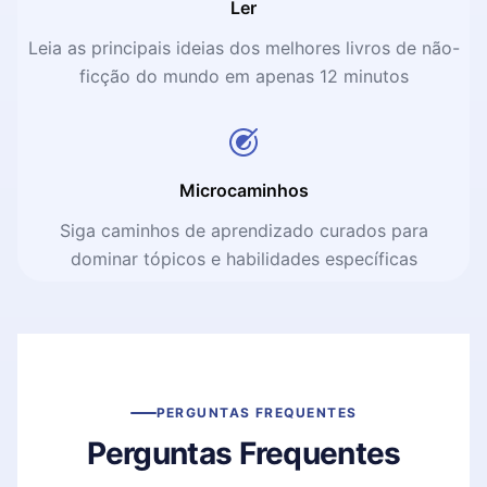
Ler
Leia as principais ideias dos melhores livros de não-
ficção do mundo em apenas 12 minutos
Microcaminhos
Siga caminhos de aprendizado curados para
dominar tópicos e habilidades específicas
PERGUNTAS FREQUENTES
Perguntas Frequentes