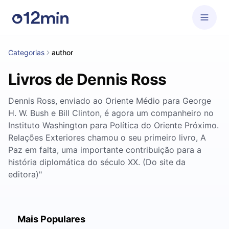
Categorias
author
Livros de Dennis Ross
Dennis Ross, enviado ao Oriente Médio para George
H. W. Bush e Bill Clinton, é agora um companheiro no
Instituto Washington para Política do Oriente Próximo.
Relações Exteriores chamou o seu primeiro livro, A
Paz em falta, uma importante contribuição para a
história diplomática do século XX. (Do site da
editora)"
Mais Populares