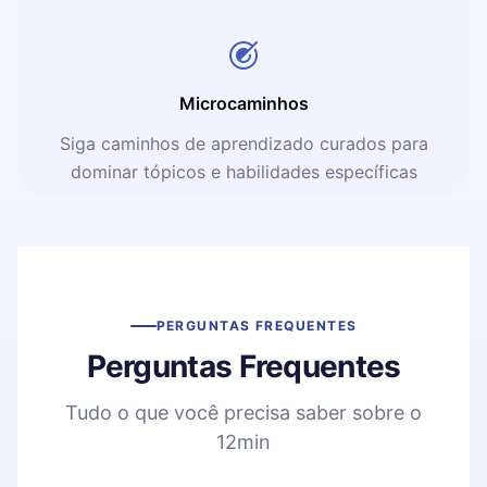
Microcaminhos
Siga caminhos de aprendizado curados para
dominar tópicos e habilidades específicas
PERGUNTAS FREQUENTES
Perguntas Frequentes
Tudo o que você precisa saber sobre o
12min