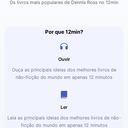
Os livros mais populares de Dennis Ross no 12min
Por que 12min?
Ouvir
Ouça as principais ideias dos melhores livros de
não-ficção do mundo em apenas 12 minutos
Ler
Leia as principais ideias dos melhores livros de não-
ficção do mundo em apenas 12 minutos