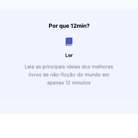
Por que 12min?
Ler
Leia as principais ideias dos melhores
livros de não-ficção do mundo em
apenas 12 minutos