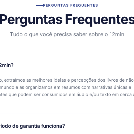
PERGUNTAS FREQUENTES
Perguntas Frequente
Tudo o que você precisa saber sobre o 12min
12min?
, extraímos as melhores ideias e percepções dos livros de não
 mundo e as organizamos em resumos com narrativas únicas e
ntes que podem ser consumidos em áudio e/ou texto em cerca 
íodo de garantia funciona?