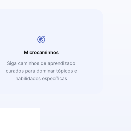
Microcaminhos
Siga caminhos de aprendizado
curados para dominar tópicos e
habilidades específicas