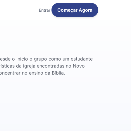
Começar Agora
Entrar
 Desde o início o grupo como um estudante
ísticas da igreja encontradas no Novo
ncentrar no ensino da Bíblia.