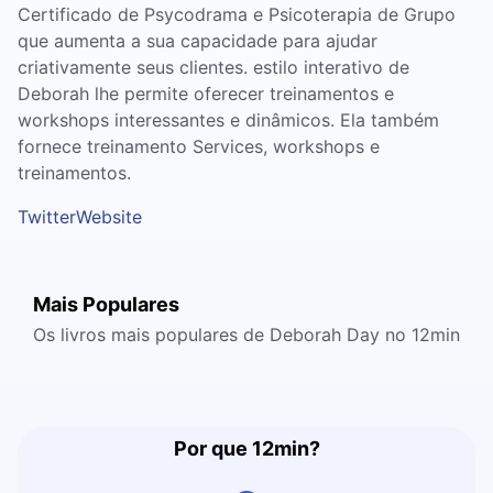
Certificado de Psycodrama e Psicoterapia de Grupo
que aumenta a sua capacidade para ajudar
criativamente seus clientes. estilo interativo de
Deborah lhe permite oferecer treinamentos e
workshops interessantes e dinâmicos. Ela também
fornece treinamento Services, workshops e
treinamentos.
Twitter
Website
Mais Populares
Os livros mais populares de Deborah Day no 12min
Por que 12min?