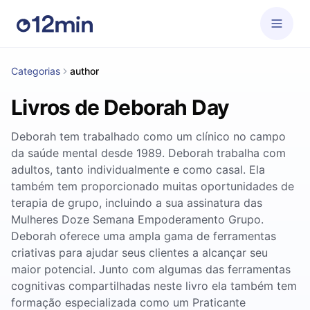
Categorias
author
Livros de Deborah Day
Deborah tem trabalhado como um clínico no campo
da saúde mental desde 1989. Deborah trabalha com
adultos, tanto individualmente e como casal. Ela
também tem proporcionado muitas oportunidades de
terapia de grupo, incluindo a sua assinatura das
Mulheres Doze Semana Empoderamento Grupo.
Deborah oferece uma ampla gama de ferramentas
criativas para ajudar seus clientes a alcançar seu
maior potencial. Junto com algumas das ferramentas
cognitivas compartilhadas neste livro ela também tem
formação especializada como um Praticante