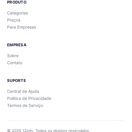
PRODUTO
Categorias
Preços
Para Empresas
EMPRESA
Sobre
Contato
SUPORTE
Central de Ajuda
Política de Privacidade
Termos de Serviço
©
2026
12min.
Todos os direitos reservados.