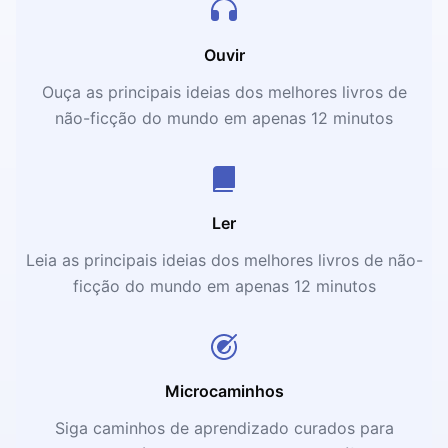
Ouvir
Ouça as principais ideias dos melhores livros de
não-ficção do mundo em apenas 12 minutos
Ler
Leia as principais ideias dos melhores livros de não-
ficção do mundo em apenas 12 minutos
Microcaminhos
Siga caminhos de aprendizado curados para