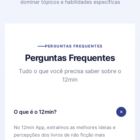
dominar tópicos e habilidades específicas
PERGUNTAS FREQUENTES
Perguntas Frequentes
Tudo o que você precisa saber sobre o
12min
O que é o 12min?
No 12min App, extraímos as melhores ideias e
percepções dos livros de não ficção mais