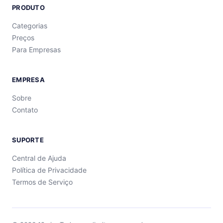
PRODUTO
Categorias
Preços
Para Empresas
EMPRESA
Sobre
Contato
SUPORTE
Central de Ajuda
Política de Privacidade
Termos de Serviço