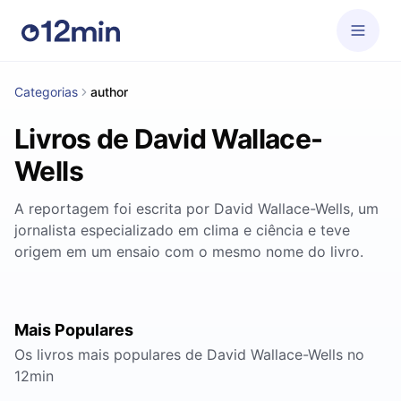
Categorias
author
Livros de David Wallace-
Wells
A reportagem foi escrita por David Wallace-Wells, um
jornalista especializado em clima e ciência e teve
origem em um ensaio com o mesmo nome do livro.
Mais Populares
Os livros mais populares de David Wallace-Wells no
12min