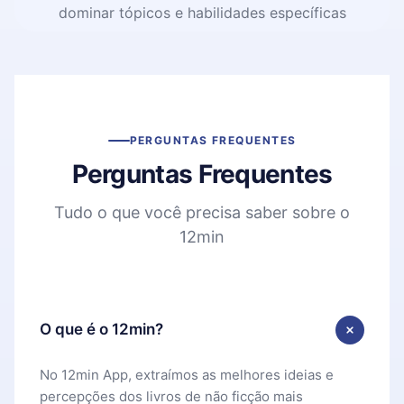
dominar tópicos e habilidades específicas
PERGUNTAS FREQUENTES
Perguntas Frequentes
Tudo o que você precisa saber sobre o
12min
O que é o 12min?
No 12min App, extraímos as melhores ideias e
percepções dos livros de não ficção mais