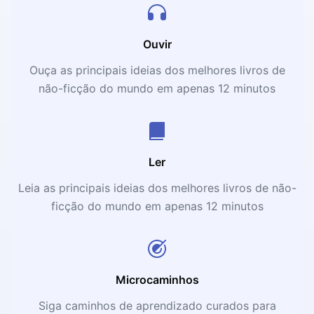
Ouvir
Ouça as principais ideias dos melhores livros de
não-ficção do mundo em apenas 12 minutos
Ler
Leia as principais ideias dos melhores livros de não-
ficção do mundo em apenas 12 minutos
Microcaminhos
Siga caminhos de aprendizado curados para