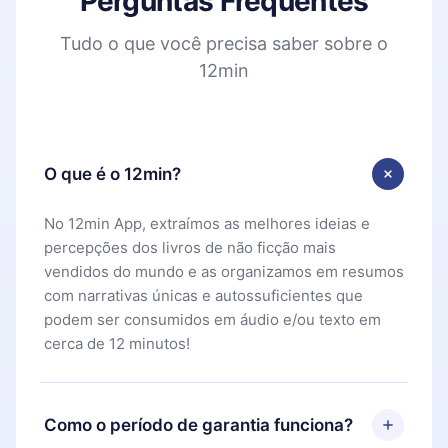
Perguntas Frequentes
Tudo o que você precisa saber sobre o
12min
O que é o 12min?
No 12min App, extraímos as melhores ideias e
percepções dos livros de não ficção mais
vendidos do mundo e as organizamos em resumos
com narrativas únicas e autossuficientes que
podem ser consumidos em áudio e/ou texto em
cerca de 12 minutos!
Como o período de garantia funciona?