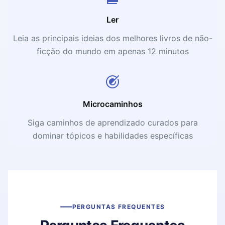
Ler
Leia as principais ideias dos melhores livros de não-
ficção do mundo em apenas 12 minutos
Microcaminhos
Siga caminhos de aprendizado curados para
dominar tópicos e habilidades específicas
PERGUNTAS FREQUENTES