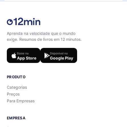
Aprenda na velocidade que o mundo
exige. Resumos de livros em 12 minutos.
Baixe na
Disponível no
App Store
Google Play
PRODUTO
Categorias
Preços
Para Empresas
EMPRESA