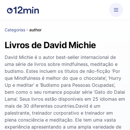
Categorias
author
Livros de David Michie
David Michie é o autor best-seller internacional de
uma série de livros sobre mindfulness, meditação e
budismo. Estes incluem os títulos de não-ficção ‘Por
que Mindfulness é melhor do que o chocolate’, ‘Hurry
Up e meditar’ e ‘Budismo para Pessoas Ocupadas’,
bem como o seu romance popular série ‘Gato do Dalai
Lama’. Seus livros estão disponíveis em 25 idiomas em
mais de 30 diferentes countries.David é um
palestrante, treinador corporativo e treinador em
plena consciência e meditação. Ele tem uma vasta
experiência apresentando a uma ampla variedade de