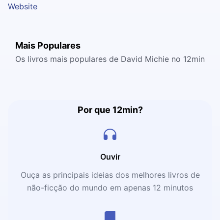
Website
Mais Populares
Os livros mais populares de David Michie no 12min
Por que 12min?
Ouvir
Ouça as principais ideias dos melhores livros de
não-ficção do mundo em apenas 12 minutos