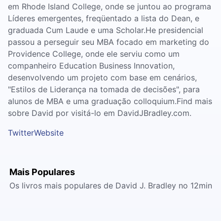
em Rhode Island College, onde se juntou ao programa
Líderes emergentes, freqüentado a lista do Dean, e
graduada Cum Laude e uma Scholar.He presidencial
passou a perseguir seu MBA focado em marketing do
Providence College, onde ele serviu como um
companheiro Education Business Innovation,
desenvolvendo um projeto com base em cenários,
"Estilos de Liderança na tomada de decisões", para
alunos de MBA e uma graduação colloquium.Find mais
sobre David por visitá-lo em DavidJBradley.com.
Twitter
Website
Mais Populares
Os livros mais populares de David J. Bradley no 12min