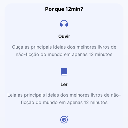
Por que 12min?
Ouvir
Ouça as principais ideias dos melhores livros de
não-ficção do mundo em apenas 12 minutos
Ler
Leia as principais ideias dos melhores livros de não-
ficção do mundo em apenas 12 minutos