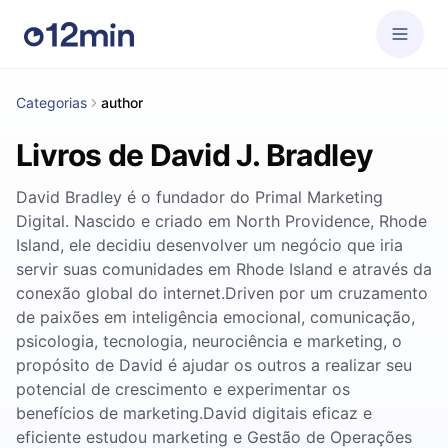
Categorias
author
Livros de David J. Bradley
David Bradley é o fundador do Primal Marketing
Digital. Nascido e criado em North Providence, Rhode
Island, ele decidiu desenvolver um negócio que iria
servir suas comunidades em Rhode Island e através da
conexão global do internet.Driven por um cruzamento
de paixões em inteligência emocional, comunicação,
psicologia, tecnologia, neurociência e marketing, o
propósito de David é ajudar os outros a realizar seu
potencial de crescimento e experimentar os
benefícios de marketing.David digitais eficaz e
eficiente estudou marketing e Gestão de Operações