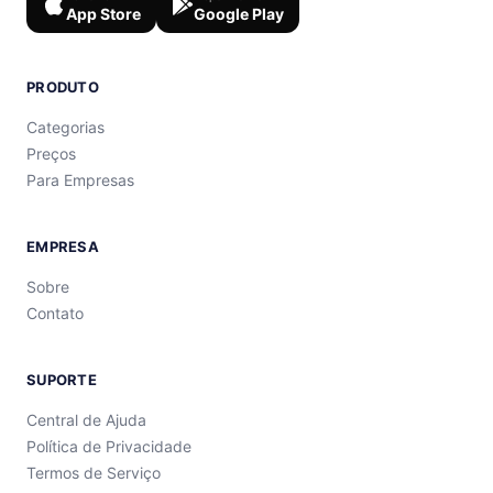
App Store
Google Play
PRODUTO
Categorias
Preços
Para Empresas
EMPRESA
Sobre
Contato
SUPORTE
Central de Ajuda
Política de Privacidade
Termos de Serviço