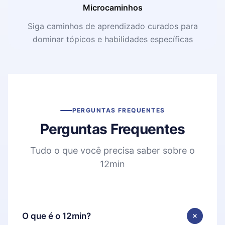
Microcaminhos
Siga caminhos de aprendizado curados para
dominar tópicos e habilidades específicas
PERGUNTAS FREQUENTES
Perguntas Frequentes
Tudo o que você precisa saber sobre o
12min
O que é o 12min?