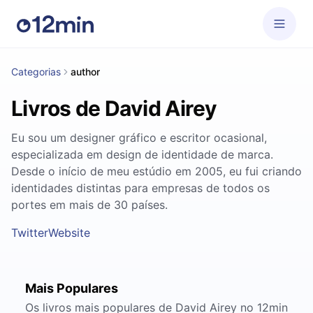
Categorias
author
Livros de David Airey
Eu sou um designer gráfico e escritor ocasional,
especializada em design de identidade de marca.
Desde o início de meu estúdio em 2005, eu fui criando
identidades distintas para empresas de todos os
portes em mais de 30 países.
Twitter
Website
Mais Populares
Os livros mais populares de David Airey no 12min