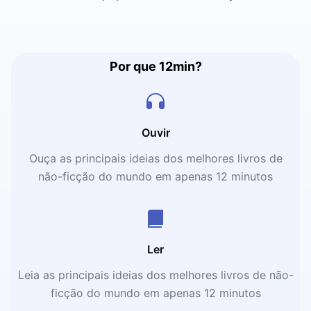
Por que 12min?
Ouvir
Ouça as principais ideias dos melhores livros de
não-ficção do mundo em apenas 12 minutos
Ler
Leia as principais ideias dos melhores livros de não-
ficção do mundo em apenas 12 minutos