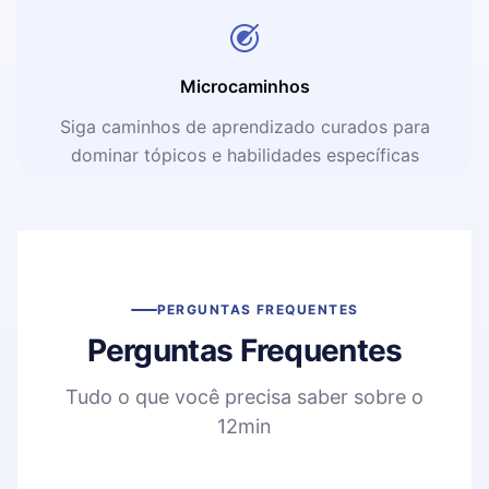
Microcaminhos
Siga caminhos de aprendizado curados para
dominar tópicos e habilidades específicas
PERGUNTAS FREQUENTES
Perguntas Frequentes
Tudo o que você precisa saber sobre o
12min