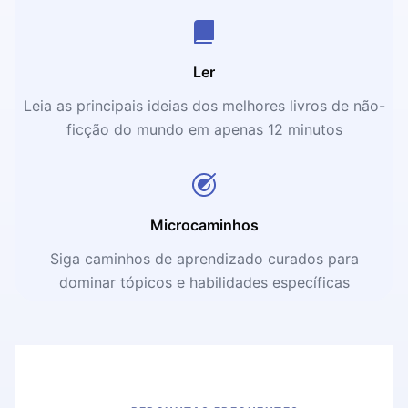
Ler
Leia as principais ideias dos melhores livros de não-
ficção do mundo em apenas 12 minutos
Microcaminhos
Siga caminhos de aprendizado curados para
dominar tópicos e habilidades específicas