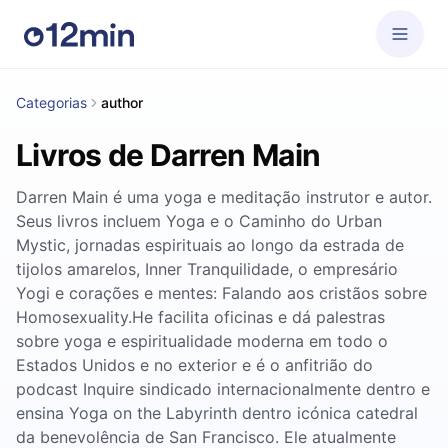
Categorias
author
Livros de Darren Main
Darren Main é uma yoga e meditação instrutor e autor.
Seus livros incluem Yoga e o Caminho do Urban
Mystic, jornadas espirituais ao longo da estrada de
tijolos amarelos, Inner Tranquilidade, o empresário
Yogi e corações e mentes: Falando aos cristãos sobre
Homosexuality.He facilita oficinas e dá palestras
sobre yoga e espiritualidade moderna em todo o
Estados Unidos e no exterior e é o anfitrião do
podcast Inquire sindicado internacionalmente dentro e
ensina Yoga on the Labyrinth dentro icónica catedral
da benevolência de San Francisco. Ele atualmente