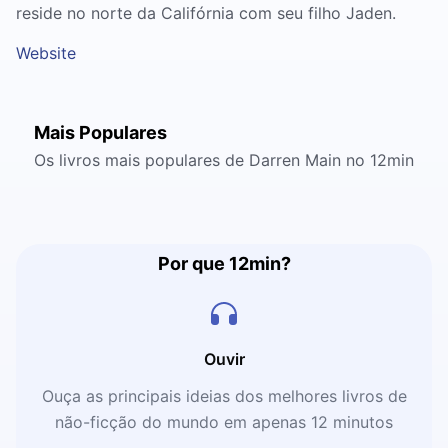
reside no norte da Califórnia com seu filho Jaden.
Website
Mais Populares
Os livros mais populares de Darren Main no 12min
Por que 12min?
Ouvir
Ouça as principais ideias dos melhores livros de
não-ficção do mundo em apenas 12 minutos