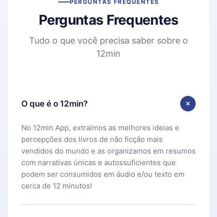
PERGUNTAS FREQUENTES
Perguntas Frequentes
Tudo o que você precisa saber sobre o
12min
O que é o 12min?
No 12min App, extraímos as melhores ideias e
percepções dos livros de não ficção mais
vendidos do mundo e as organizamos em resumos
com narrativas únicas e autossuficientes que
podem ser consumidos em áudio e/ou texto em
cerca de 12 minutos!