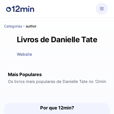
Categorias
author
Livros de Danielle Tate
Website
Mais Populares
Os livros mais populares de Danielle Tate no 12min
Por que 12min?