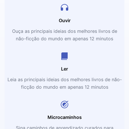
Ouvir
Ouça as principais ideias dos melhores livros de
não-ficção do mundo em apenas 12 minutos
Ler
Leia as principais ideias dos melhores livros de não-
ficção do mundo em apenas 12 minutos
Microcaminhos
Siga caminhos de aprendizado curados para