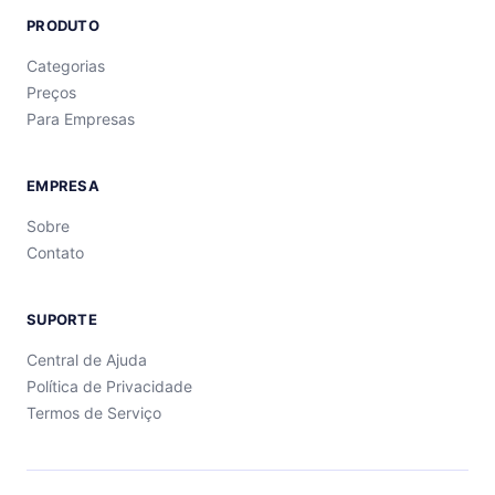
PRODUTO
Categorias
Preços
Para Empresas
EMPRESA
Sobre
Contato
SUPORTE
Central de Ajuda
Política de Privacidade
Termos de Serviço