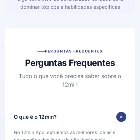
dominar tópicos e habilidades específicas
PERGUNTAS FREQUENTES
Perguntas Frequentes
Tudo o que você precisa saber sobre o
12min
O que é o 12min?
No 12min App, extraímos as melhores ideias e
percepções dos livros de não ficção mais