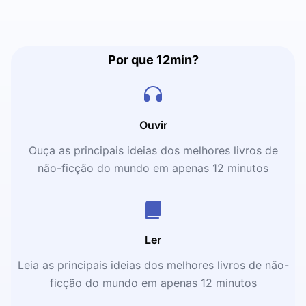
Por que 12min?
Ouvir
Ouça as principais ideias dos melhores livros de
não-ficção do mundo em apenas 12 minutos
Ler
Leia as principais ideias dos melhores livros de não-
ficção do mundo em apenas 12 minutos