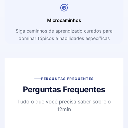
Microcaminhos
Siga caminhos de aprendizado curados para
dominar tópicos e habilidades específicas
PERGUNTAS FREQUENTES
Perguntas Frequentes
Tudo o que você precisa saber sobre o
12min