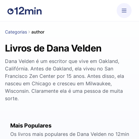
Categorias
author
Livros de Dana Velden
Dana Velden é um escritor que vive em Oakland,
Califórnia. Antes de Oakland, ela viveu no San
Francisco Zen Center por 15 anos. Antes disso, ela
nasceu em Chicago e cresceu em Milwaukee,
Wisconsin. Claramente ela é uma pessoa de muita
sorte.
Mais Populares
Os livros mais populares de Dana Velden no 12min