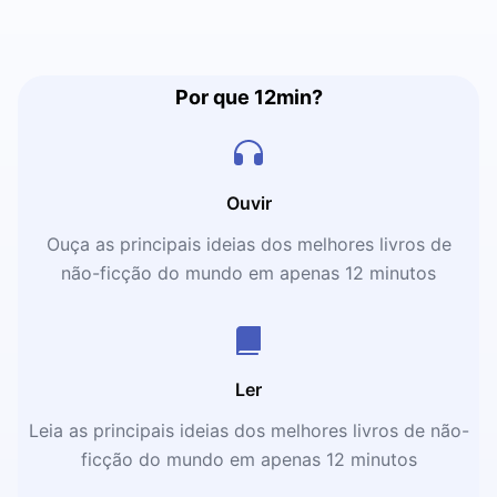
Por que 12min?
Ouvir
Ouça as principais ideias dos melhores livros de
não-ficção do mundo em apenas 12 minutos
Ler
Leia as principais ideias dos melhores livros de não-
ficção do mundo em apenas 12 minutos