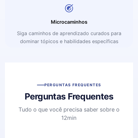
Microcaminhos
Siga caminhos de aprendizado curados para
dominar tópicos e habilidades específicas
PERGUNTAS FREQUENTES
Perguntas Frequentes
Tudo o que você precisa saber sobre o
12min