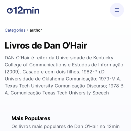
Categorias
author
Livros de Dan O'Hair
DAN O'Hair é reitor da Universidade de Kentucky
College of Communications e Estudos de Informação
(2009). Casado e com dois filhos. 1982-Ph.D.
Universidade de Oklahoma Comunicação; 1979-M.A.
Texas Tech University Comunicação Discurso; 1978 B.
A. Comunicação Texas Tech University Speech
Mais Populares
Os livros mais populares de Dan O'Hair no 12min