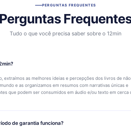
PERGUNTAS FREQUENTES
Perguntas Frequente
Tudo o que você precisa saber sobre o 12min
12min?
, extraímos as melhores ideias e percepções dos livros de não
 mundo e as organizamos em resumos com narrativas únicas e
ntes que podem ser consumidos em áudio e/ou texto em cerca 
íodo de garantia funciona?