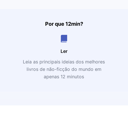
Por que 12min?
Ler
Leia as principais ideias dos melhores
livros de não-ficção do mundo em
apenas 12 minutos