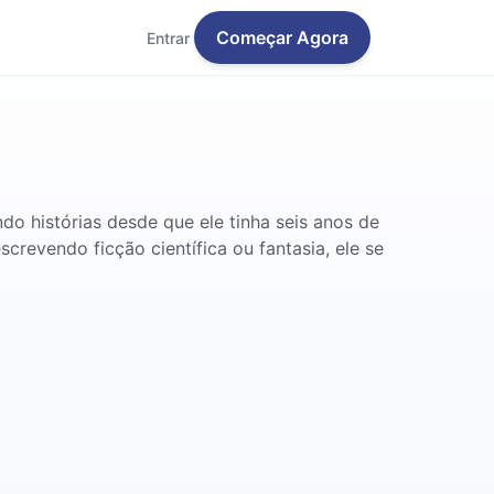
Começar Agora
Entrar
o histórias desde que ele tinha seis anos de
screvendo ficção científica ou fantasia, ele se