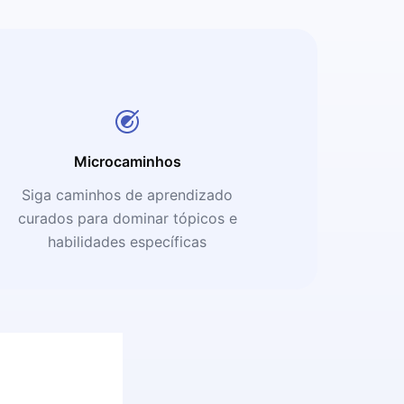
Microcaminhos
Siga caminhos de aprendizado
curados para dominar tópicos e
habilidades específicas