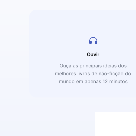
Ouvir
Ouça as principais ideias dos
melhores livros de não-ficção do
mundo em apenas 12 minutos