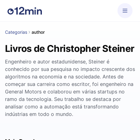
Categorias
author
Livros de Christopher Steiner
Engenheiro e autor estadunidense, Steiner é
conhecido por sua pesquisa no impacto crescente dos
algoritmos na economia e na sociedade. Antes de
começar sua carreira como escritor, foi engenheiro na
General Motors e colaborou em várias startups no
ramo da tecnologia. Seu trabalho se destaca por
analisar como a automação está transformando
indústrias em todo o mundo.