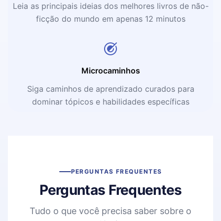
Leia as principais ideias dos melhores livros de não-
ficção do mundo em apenas 12 minutos
Microcaminhos
Siga caminhos de aprendizado curados para
dominar tópicos e habilidades específicas
PERGUNTAS FREQUENTES
Perguntas Frequentes
Tudo o que você precisa saber sobre o