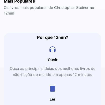
Mais Populares
Os livros mais populares de Christopher Steiner no
12min
Por que 12min?
Ouvir
Ouça as principais ideias dos melhores livros de
não-ficção do mundo em apenas 12 minutos
Ler