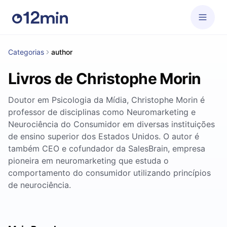
Categorias
author
Livros de Christophe Morin
Doutor em Psicologia da Mídia, Christophe Morin é
professor de disciplinas como Neuromarketing e
Neurociência do Consumidor em diversas instituições
de ensino superior dos Estados Unidos. O autor é
também CEO e cofundador da SalesBrain, empresa
pioneira em neuromarketing que estuda o
comportamento do consumidor utilizando princípios
de neurociência.