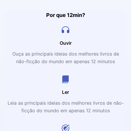
Por que 12min?
Ouvir
Ouça as principais ideias dos melhores livros de
não-ficção do mundo em apenas 12 minutos
Ler
Leia as principais ideias dos melhores livros de não-
ficção do mundo em apenas 12 minutos