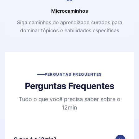
Microcaminhos
Siga caminhos de aprendizado curados para
dominar tópicos e habilidades específicas
PERGUNTAS FREQUENTES
Perguntas Frequentes
Tudo o que você precisa saber sobre o
12min