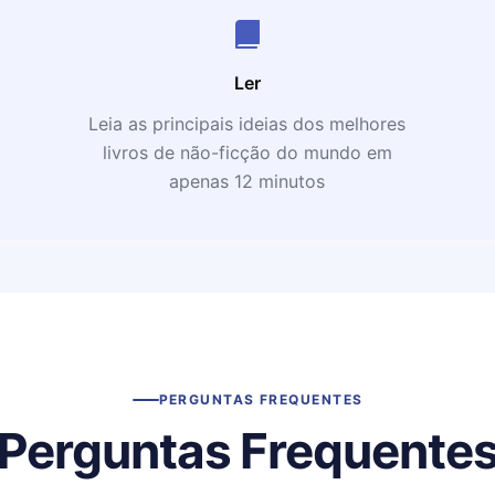
Ler
Leia as principais ideias dos melhores
livros de não-ficção do mundo em
apenas 12 minutos
PERGUNTAS FREQUENTES
Perguntas Frequente