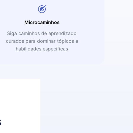
Microcaminhos
Siga caminhos de aprendizado
curados para dominar tópicos e
habilidades específicas
s