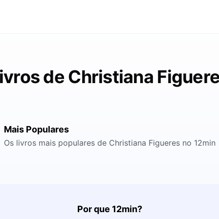
ivros de Christiana Figuer
Mais Populares
Os livros mais populares de Christiana Figueres no 12min
Por que 12min?