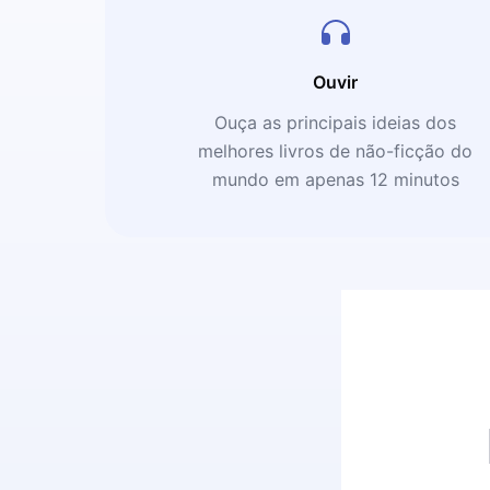
Ouvir
Ouça as principais ideias dos
melhores livros de não-ficção do
mundo em apenas 12 minutos