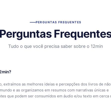
PERGUNTAS FREQUENTES
Perguntas Frequente
Tudo o que você precisa saber sobre o 12min
12min?
, extraímos as melhores ideias e percepções dos livros de não
 mundo e as organizamos em resumos com narrativas únicas e
ntes que podem ser consumidos em áudio e/ou texto em cerca 