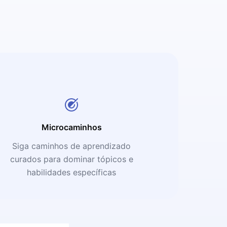
Microcaminhos
Siga caminhos de aprendizado
curados para dominar tópicos e
habilidades específicas