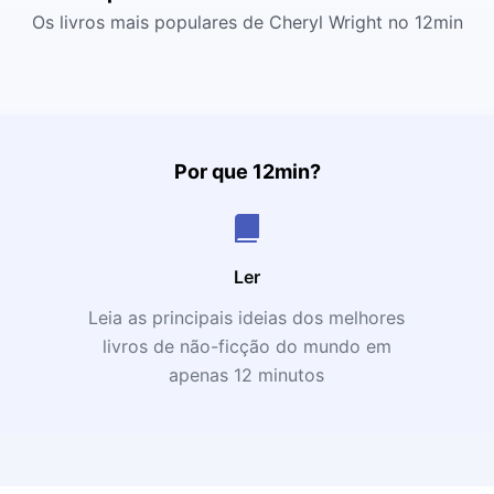
Os livros mais populares de Cheryl Wright no 12min
Por que 12min?
Ler
Leia as principais ideias dos melhores
livros de não-ficção do mundo em
apenas 12 minutos