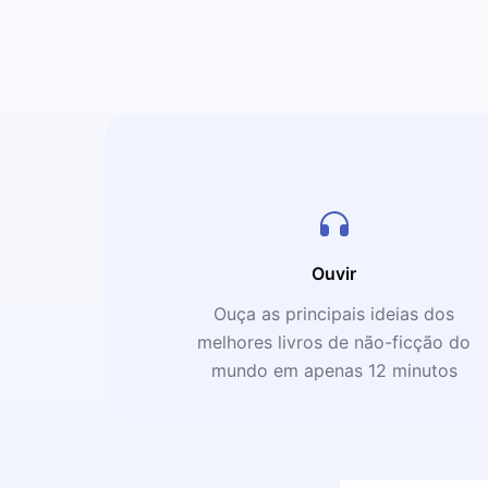
Ouvir
Ouça as principais ideias dos
melhores livros de não-ficção do
mundo em apenas 12 minutos