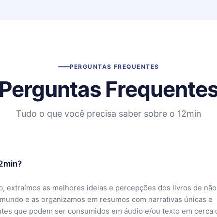
PERGUNTAS FREQUENTES
Perguntas Frequente
Tudo o que você precisa saber sobre o 12min
12min?
, extraímos as melhores ideias e percepções dos livros de não
 mundo e as organizamos em resumos com narrativas únicas e
ntes que podem ser consumidos em áudio e/ou texto em cerca 