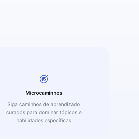
Microcaminhos
Siga caminhos de aprendizado
curados para dominar tópicos e
habilidades específicas