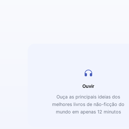
Ouvir
Ouça as principais ideias dos
melhores livros de não-ficção do
mundo em apenas 12 minutos