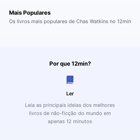
Mais Populares
Os livros mais populares de Chas Watkins no 12min
Por que 12min?
Ler
Leia as principais ideias dos melhores
livros de não-ficção do mundo em
apenas 12 minutos