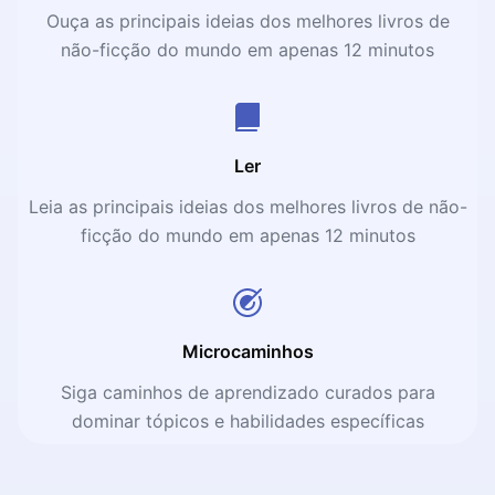
Ouça as principais ideias dos melhores livros de
não-ficção do mundo em apenas 12 minutos
Ler
Leia as principais ideias dos melhores livros de não-
ficção do mundo em apenas 12 minutos
Microcaminhos
Siga caminhos de aprendizado curados para
dominar tópicos e habilidades específicas