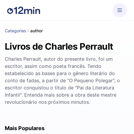
Categorias
author
Livros de Charles Perrault
Charles Perrault, autor do presente livro, foi um
escritor, assim como poeta francês. Tendo
estabelecido as bases para o gênero literário do
conto de fadas, a partir de "O Pequeno Polegar", o
escritor conquistou o título de "Pai da Literatura
Infantil". Entenda mais sobre a obra deste mestre
revolucionário nos próximos minutos.
Mais Populares