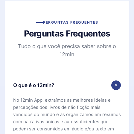
PERGUNTAS FREQUENTES
Perguntas Frequentes
Tudo o que você precisa saber sobre o
12min
O que é o 12min?
No 12min App, extraímos as melhores ideias e
percepções dos livros de não ficção mais
vendidos do mundo e as organizamos em resumos
com narrativas únicas e autossuficientes que
podem ser consumidos em áudio e/ou texto em