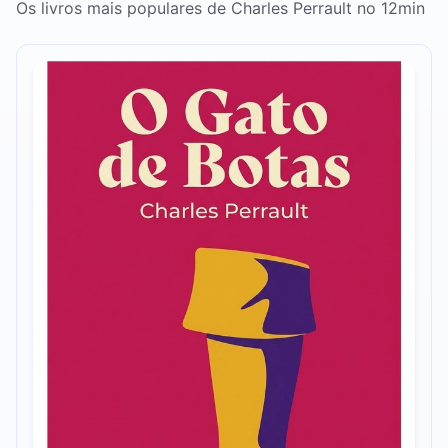
Os livros mais populares de Charles Perrault no 12min