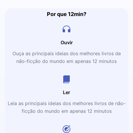
Por que 12min?
Ouvir
Ouça as principais ideias dos melhores livros de
não-ficção do mundo em apenas 12 minutos
Ler
Leia as principais ideias dos melhores livros de não-
ficção do mundo em apenas 12 minutos