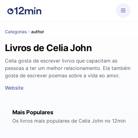
Categorias
author
Livros de Celia John
Celia gosta de escrever livros que capacitam as
pessoas a ter um melhor relacionamento. Ela também
gosta de escrever poemas sobre a vida eo amor.
Website
Mais Populares
Os livros mais populares de Celia John no 12min