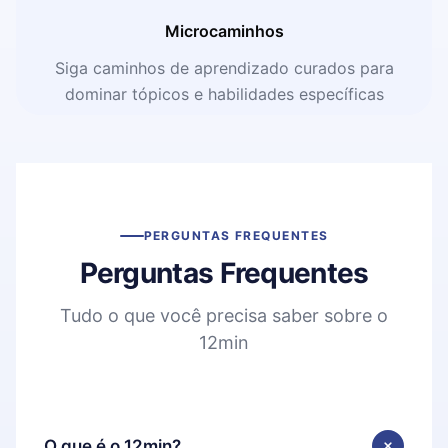
Microcaminhos
Siga caminhos de aprendizado curados para
dominar tópicos e habilidades específicas
PERGUNTAS FREQUENTES
Perguntas Frequentes
Tudo o que você precisa saber sobre o
12min
O que é o 12min?