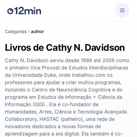
Categorias
author
Livros de Cathy N. Davidson
Cathy N. Davidson serviu desde 1998 até 2006 como
o primeiro Vice Provost de Estudos Interdisciplinares
da Universidade Duke, onde trabalhou com os
professores para ajudar a criar muitos programas,
incluindo o Centro de Neurociência Cognitiva e do
programa em Estudos de Informação + Ciência da
Informação (ISIS) . Ela é co-fundador de
Humanidades, Artes, Ciência e Tecnologia Avançada
Collaboratory, HASTAC (palheiro), uma rede de
inovadores dedicados a novas formas de
aprendizagem para a era digital. Ela também é co-