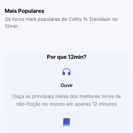
Mais Populares
Os livros mais populares de Cathy N. Davidson no
12min
Por que 12min?
Ouvir
Ouça as principais ideias dos melhores livros de
não-ficção do mundo em apenas 12 minutos