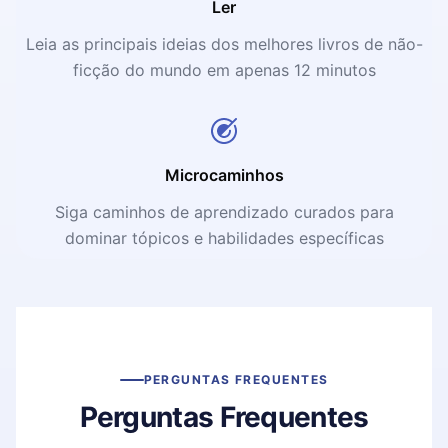
Ler
Leia as principais ideias dos melhores livros de não-
ficção do mundo em apenas 12 minutos
Microcaminhos
Siga caminhos de aprendizado curados para
dominar tópicos e habilidades específicas
PERGUNTAS FREQUENTES
Perguntas Frequentes