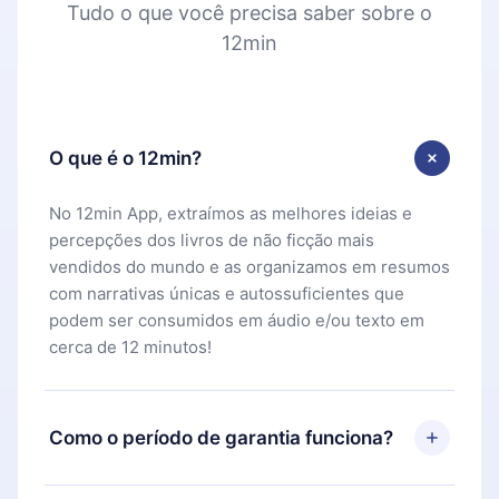
Tudo o que você precisa saber sobre o
12min
O que é o 12min?
No 12min App, extraímos as melhores ideias e
percepções dos livros de não ficção mais
vendidos do mundo e as organizamos em resumos
com narrativas únicas e autossuficientes que
podem ser consumidos em áudio e/ou texto em
cerca de 12 minutos!
Como o período de garantia funciona?
Você pode baixar nosso aplicativo e começar a