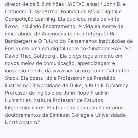
diretor de os $ 2 milhões HASTAC anual / John D. e
Catherine T. MacArthur Foundation Mídia Digital e
Competição Learning. Ela publicou mais de vinte
livros, incluindo Encerramento: A vida ea morte de
uma fábrica de Americana (com o fotógrafo Bill
Bamberger) e O Futuro do Pensamento: Instituições de
Ensino em uma era digital (com co-fundador HASTAC
David Theo Goldberg). Ela blogs regularmente em
novos meios de comunicação, aprendizagem e
inovação no site da www.hastac.org como Cat in the
Stack. Ela possui dois Professorships Presidido
ilustres na Universidade de Duke, a Ruth F. DeVarney
Professor de Inglês e do John Hope Franklin
Humanities Institute Professor de Estudos
Interdisciplinares. Ela foi premiada com honorários
doutoramentos de Elmhurst College e Universidade
Northwestern."