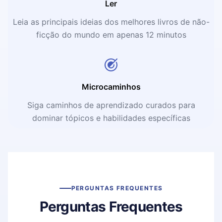
Ler
Leia as principais ideias dos melhores livros de não-
ficção do mundo em apenas 12 minutos
Microcaminhos
Siga caminhos de aprendizado curados para
dominar tópicos e habilidades específicas
PERGUNTAS FREQUENTES
Perguntas Frequentes