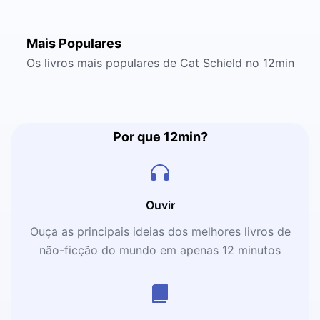
Mais Populares
Os livros mais populares de Cat Schield no 12min
Por que 12min?
Ouvir
Ouça as principais ideias dos melhores livros de
não-ficção do mundo em apenas 12 minutos