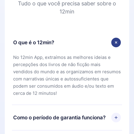
Tudo o que você precisa saber sobre o
12min
O que é o 12min?
No 12min App, extraímos as melhores ideias e
percepções dos livros de não ficção mais
vendidos do mundo e as organizamos em resumos
com narrativas únicas e autossuficientes que
podem ser consumidos em áudio e/ou texto em
cerca de 12 minutos!
Como o período de garantia funciona?
Você pode baixar nosso aplicativo e começar a