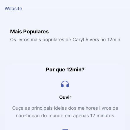
Website
Mais Populares
Os livros mais populares de Caryl Rivers no 12min
Por que 12min?
Ouvir
Ouça as principais ideias dos melhores livros de
não-ficção do mundo em apenas 12 minutos