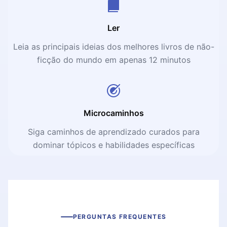
Ler
Leia as principais ideias dos melhores livros de não-
ficção do mundo em apenas 12 minutos
Microcaminhos
Siga caminhos de aprendizado curados para
dominar tópicos e habilidades específicas
PERGUNTAS FREQUENTES