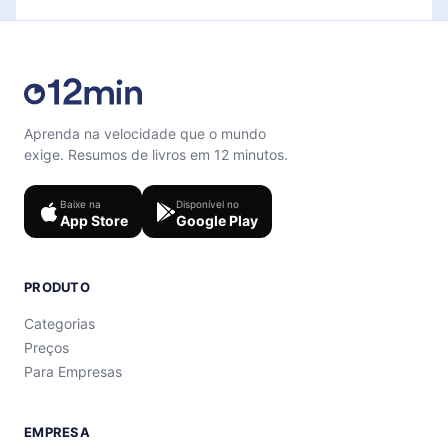
Aprenda na velocidade que o mundo
exige. Resumos de livros em 12 minutos.
Baixe na
Disponível no
App Store
Google Play
PRODUTO
Categorias
Preços
Para Empresas
EMPRESA