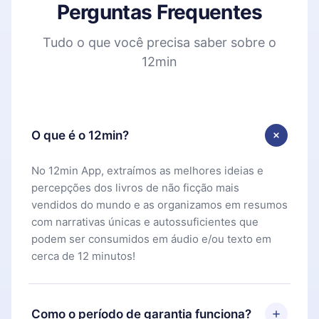
Perguntas Frequentes
Tudo o que você precisa saber sobre o
12min
O que é o 12min?
No 12min App, extraímos as melhores ideias e
percepções dos livros de não ficção mais
vendidos do mundo e as organizamos em resumos
com narrativas únicas e autossuficientes que
podem ser consumidos em áudio e/ou texto em
cerca de 12 minutos!
Como o período de garantia funciona?