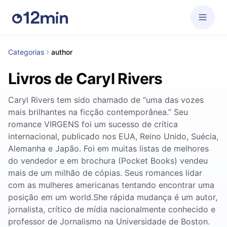
Categorias
author
Livros de Caryl Rivers
Caryl Rivers tem sido chamado de “uma das vozes
mais brilhantes na ficção contemporânea.” Seu
romance VIRGENS foi um sucesso de crítica
internacional, publicado nos EUA, Reino Unido, Suécia,
Alemanha e Japão. Foi em muitas listas de melhores
do vendedor e em brochura (Pocket Books) vendeu
mais de um milhão de cópias. Seus romances lidar
com as mulheres americanas tentando encontrar uma
posição em um world.She rápida mudança é um autor,
jornalista, crítico de mídia nacionalmente conhecido e
professor de Jornalismo na Universidade de Boston.