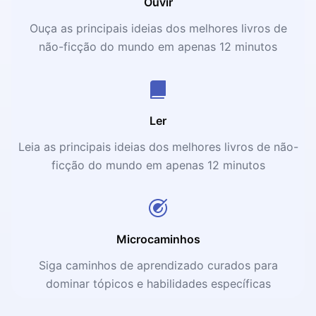
Ouvir
Ouça as principais ideias dos melhores livros de
não-ficção do mundo em apenas 12 minutos
Ler
Leia as principais ideias dos melhores livros de não-
ficção do mundo em apenas 12 minutos
Microcaminhos
Siga caminhos de aprendizado curados para
dominar tópicos e habilidades específicas