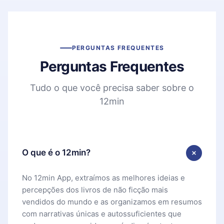
PERGUNTAS FREQUENTES
Perguntas Frequentes
Tudo o que você precisa saber sobre o
12min
O que é o 12min?
No 12min App, extraímos as melhores ideias e
percepções dos livros de não ficção mais
vendidos do mundo e as organizamos em resumos
com narrativas únicas e autossuficientes que