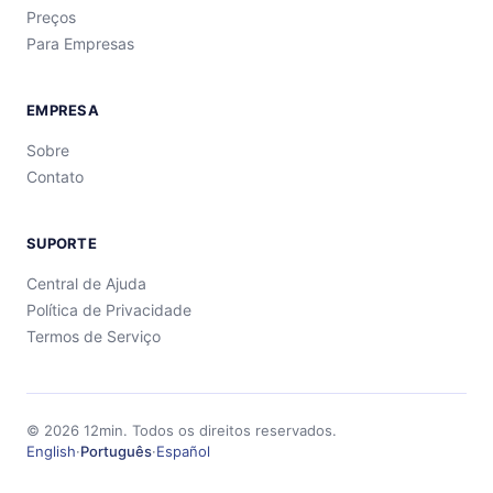
Preços
Para Empresas
EMPRESA
Sobre
Contato
SUPORTE
Central de Ajuda
Política de Privacidade
Termos de Serviço
©
2026
12min.
Todos os direitos reservados.
English
·
Português
·
Español