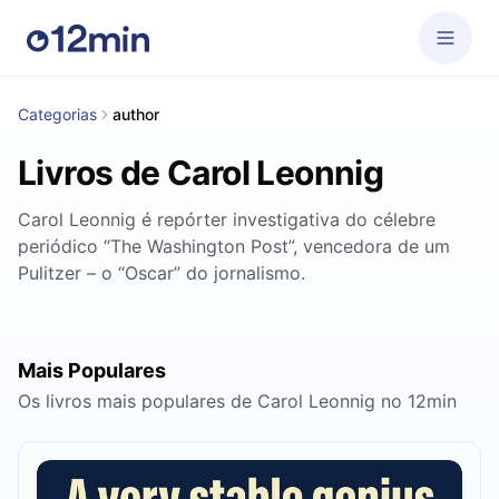
Categorias
author
Livros de Carol Leonnig
Carol Leonnig é repórter investigativa do célebre
periódico “The Washington Post”, vencedora de um
Pulitzer – o “Oscar” do jornalismo.
Mais Populares
Os livros mais populares de Carol Leonnig no 12min