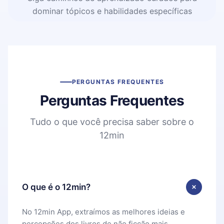
dominar tópicos e habilidades específicas
PERGUNTAS FREQUENTES
Perguntas Frequentes
Tudo o que você precisa saber sobre o
12min
O que é o 12min?
No 12min App, extraímos as melhores ideias e
percepções dos livros de não ficção mais