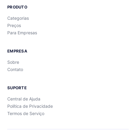
PRODUTO
Categorias
Preços
Para Empresas
EMPRESA
Sobre
Contato
SUPORTE
Central de Ajuda
Política de Privacidade
Termos de Serviço