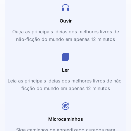
Ouvir
Ouça as principais ideias dos melhores livros de
não-ficção do mundo em apenas 12 minutos
Ler
Leia as principais ideias dos melhores livros de não-
ficção do mundo em apenas 12 minutos
Microcaminhos
Siga caminhos de aprendizado curados para