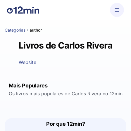
Categorias
author
Livros de Carlos Rivera
Website
Mais Populares
Os livros mais populares de Carlos Rivera no 12min
Por que 12min?