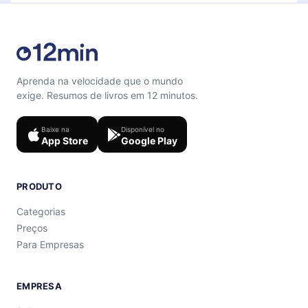
Aprenda na velocidade que o mundo
exige. Resumos de livros em 12 minutos.
Baixe na
Disponível no
App Store
Google Play
PRODUTO
Categorias
Preços
Para Empresas
EMPRESA