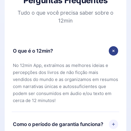
Perguntas Frequentes
Tudo o que você precisa saber sobre o
12min
O que é o 12min?
No 12min App, extraímos as melhores ideias e
percepções dos livros de não ficção mais
vendidos do mundo e as organizamos em resumos
com narrativas únicas e autossuficientes que
podem ser consumidos em áudio e/ou texto em
cerca de 12 minutos!
Como o período de garantia funciona?