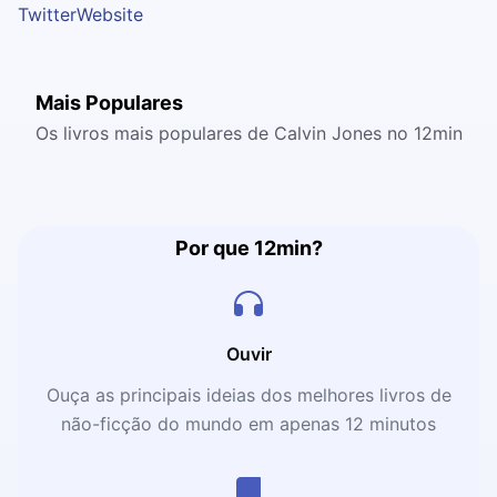
Twitter
Website
Mais Populares
Os livros mais populares de Calvin Jones no 12min
Por que 12min?
Ouvir
Ouça as principais ideias dos melhores livros de
não-ficção do mundo em apenas 12 minutos