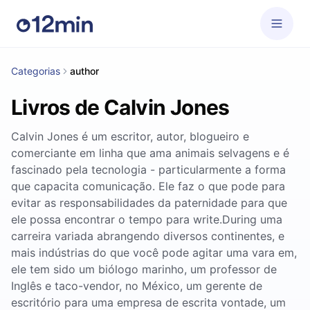
Categorias
author
Livros de Calvin Jones
Calvin Jones é um escritor, autor, blogueiro e
comerciante em linha que ama animais selvagens e é
fascinado pela tecnologia - particularmente a forma
que capacita comunicação. Ele faz o que pode para
evitar as responsabilidades da paternidade para que
ele possa encontrar o tempo para write.During uma
carreira variada abrangendo diversos continentes, e
mais indústrias do que você pode agitar uma vara em,
ele tem sido um biólogo marinho, um professor de
Inglês e taco-vendor, no México, um gerente de
escritório para uma empresa de escrita vontade, um