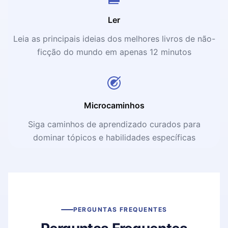
Ler
Leia as principais ideias dos melhores livros de não-
ficção do mundo em apenas 12 minutos
Microcaminhos
Siga caminhos de aprendizado curados para
dominar tópicos e habilidades específicas
PERGUNTAS FREQUENTES