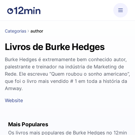
Categorias
author
Livros de Burke Hedges
Burke Hedges é extremamente bem conhecido autor,
palestrante e treinador na indústria de Marketing de
Rede. Ele escreveu “Quem roubou o sonho americano”,
que foi o livro mais vendido # 1 em toda a história da
Amway.
Website
Mais Populares
Os livros mais populares de Burke Hedges no 12min