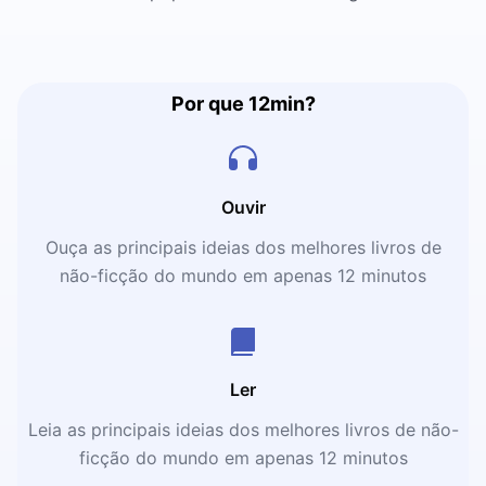
Por que 12min?
Ouvir
Ouça as principais ideias dos melhores livros de
não-ficção do mundo em apenas 12 minutos
Ler
Leia as principais ideias dos melhores livros de não-
ficção do mundo em apenas 12 minutos