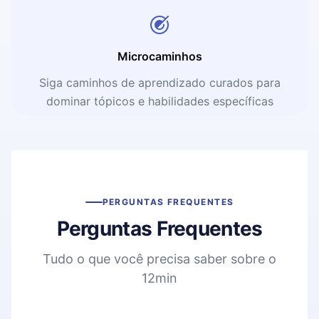
Microcaminhos
Siga caminhos de aprendizado curados para
dominar tópicos e habilidades específicas
PERGUNTAS FREQUENTES
Perguntas Frequentes
Tudo o que você precisa saber sobre o
12min