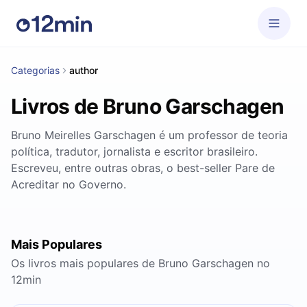
Categorias
author
Livros de Bruno Garschagen
Bruno Meirelles Garschagen é um professor de teoria
política, tradutor, jornalista e escritor brasileiro.
Escreveu, entre outras obras, o best-seller Pare de
Acreditar no Governo.
Mais Populares
Os livros mais populares de Bruno Garschagen no
12min