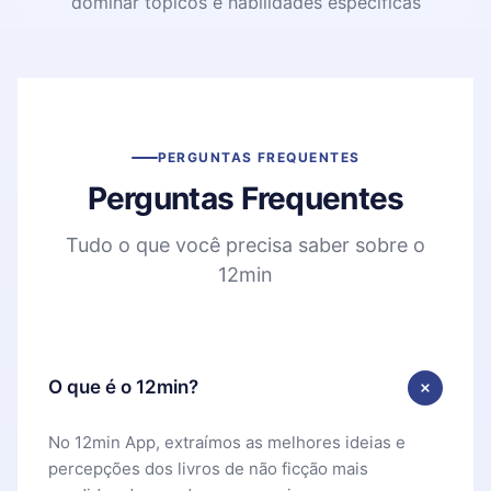
dominar tópicos e habilidades específicas
PERGUNTAS FREQUENTES
Perguntas Frequentes
Tudo o que você precisa saber sobre o
12min
O que é o 12min?
No 12min App, extraímos as melhores ideias e
percepções dos livros de não ficção mais