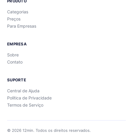
PRODUTO
Categorias
Preços
Para Empresas
EMPRESA
Sobre
Contato
SUPORTE
Central de Ajuda
Política de Privacidade
Termos de Serviço
©
2026
12min.
Todos os direitos reservados.