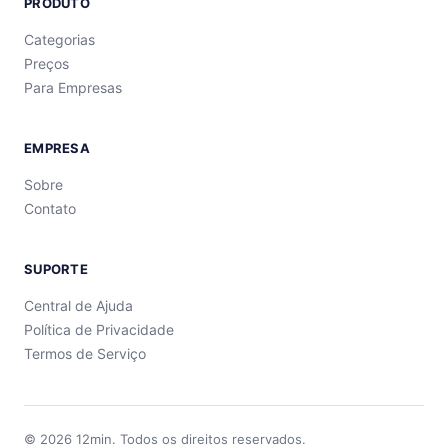
PRODUTO
Categorias
Preços
Para Empresas
EMPRESA
Sobre
Contato
SUPORTE
Central de Ajuda
Política de Privacidade
Termos de Serviço
©
2026
12min.
Todos os direitos reservados.