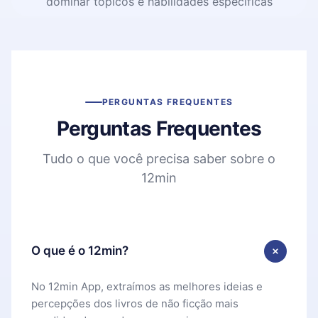
dominar tópicos e habilidades específicas
PERGUNTAS FREQUENTES
Perguntas Frequentes
Tudo o que você precisa saber sobre o
12min
O que é o 12min?
No 12min App, extraímos as melhores ideias e
percepções dos livros de não ficção mais