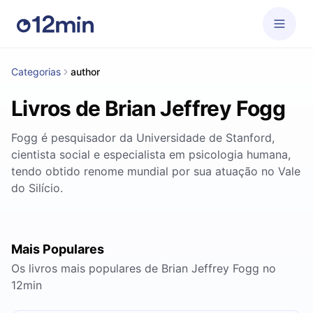
Categorias
author
Livros de Brian Jeffrey Fogg
Fogg é pesquisador da Universidade de Stanford,
cientista social e especialista em psicologia humana,
tendo obtido renome mundial por sua atuação no Vale
do Silício.
Mais Populares
Os livros mais populares de Brian Jeffrey Fogg no
12min