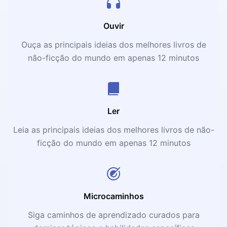
Ouvir
Ouça as principais ideias dos melhores livros de
não-ficção do mundo em apenas 12 minutos
Ler
Leia as principais ideias dos melhores livros de não-
ficção do mundo em apenas 12 minutos
Microcaminhos
Siga caminhos de aprendizado curados para