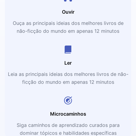
Ouvir
Ouça as principais ideias dos melhores livros de
não-ficção do mundo em apenas 12 minutos
Ler
Leia as principais ideias dos melhores livros de não-
ficção do mundo em apenas 12 minutos
Microcaminhos
Siga caminhos de aprendizado curados para
dominar tópicos e habilidades específicas