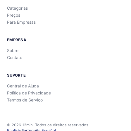
Categorias
Preços
Para Empresas
EMPRESA
Sobre
Contato
SUPORTE
Central de Ajuda
Política de Privacidade
Termos de Serviço
©
2026
12min.
Todos os direitos reservados.
English
·
Português
·
Español