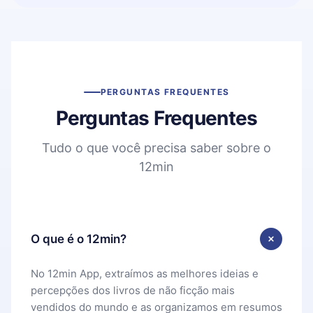
PERGUNTAS FREQUENTES
Perguntas Frequentes
Tudo o que você precisa saber sobre o
12min
O que é o 12min?
No 12min App, extraímos as melhores ideias e
percepções dos livros de não ficção mais
vendidos do mundo e as organizamos em resumos