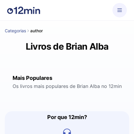
Categorias
author
Livros de Brian Alba
Mais Populares
Os livros mais populares de Brian Alba no 12min
Por que 12min?