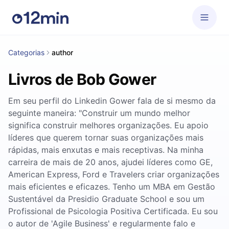
Categorias
author
Livros de Bob Gower
Em seu perfil do Linkedin Gower fala de si mesmo da
seguinte maneira: "Construir um mundo melhor
significa construir melhores organizações. Eu apoio
líderes que querem tornar suas organizações mais
rápidas, mais enxutas e mais receptivas. Na minha
carreira de mais de 20 anos, ajudei líderes como GE,
American Express, Ford e Travelers criar organizações
mais eficientes e eficazes. Tenho um MBA em Gestão
Sustentável da Presidio Graduate School e sou um
Profissional de Psicologia Positiva Certificada. Eu sou
o autor de 'Agile Business' e regularmente falo e