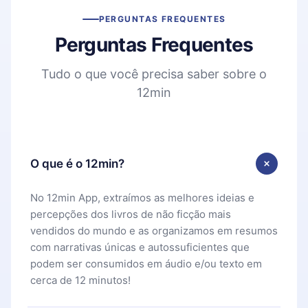
PERGUNTAS FREQUENTES
Perguntas Frequentes
Tudo o que você precisa saber sobre o
12min
O que é o 12min?
No 12min App, extraímos as melhores ideias e
percepções dos livros de não ficção mais
vendidos do mundo e as organizamos em resumos
com narrativas únicas e autossuficientes que
podem ser consumidos em áudio e/ou texto em
cerca de 12 minutos!