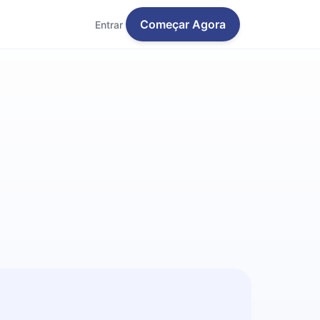
Começar Agora
Entrar