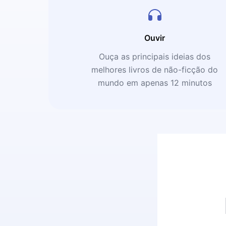
Ouvir
Ouça as principais ideias dos
melhores livros de não-ficção do
mundo em apenas 12 minutos