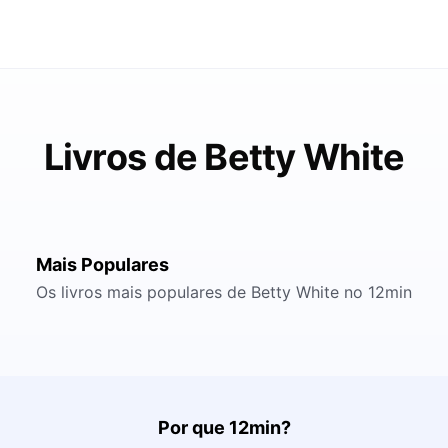
Livros de Betty White
Mais Populares
Os livros mais populares de Betty White no 12min
Por que 12min?