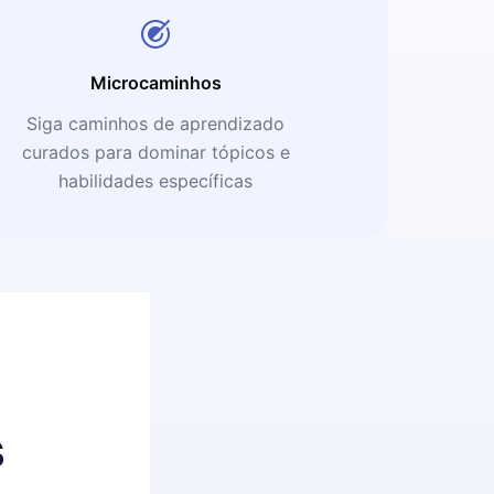
Microcaminhos
Siga caminhos de aprendizado
curados para dominar tópicos e
habilidades específicas
s