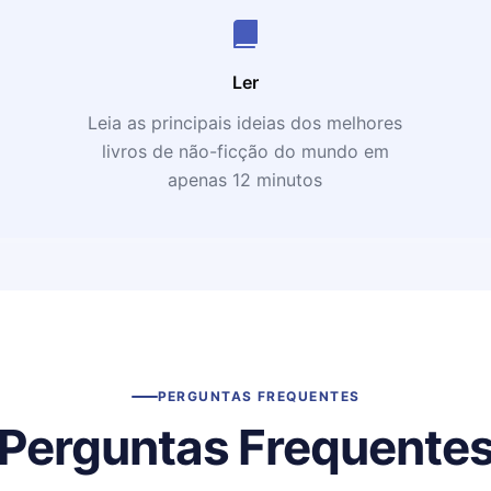
Ler
Leia as principais ideias dos melhores
livros de não-ficção do mundo em
apenas 12 minutos
PERGUNTAS FREQUENTES
Perguntas Frequente