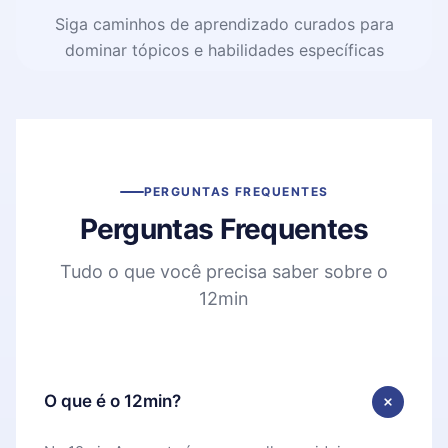
Siga caminhos de aprendizado curados para
dominar tópicos e habilidades específicas
PERGUNTAS FREQUENTES
Perguntas Frequentes
Tudo o que você precisa saber sobre o
12min
O que é o 12min?