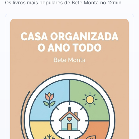
Os livros mais populares de Bete Monta no 12min