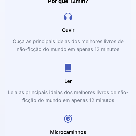
Por que 12min?
Ouvir
Ouça as principais ideias dos melhores livros de
não-ficção do mundo em apenas 12 minutos
Ler
Leia as principais ideias dos melhores livros de não-
ficção do mundo em apenas 12 minutos
Microcaminhos