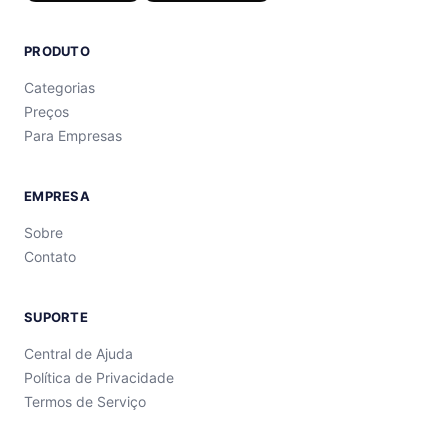
PRODUTO
Categorias
Preços
Para Empresas
EMPRESA
Sobre
Contato
SUPORTE
Central de Ajuda
Política de Privacidade
Termos de Serviço