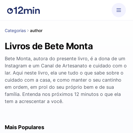
Categorias
author
Livros de Bete Monta
Bete Monta, autora do presente livro, é a dona de um
Instagram e um Canal de Artesanato e cuidado com o
lar. Aqui neste livro, ela une tudo o que sabe sobre o
cuidado com a casa, e como manter o seu cantinho
em ordem, em prol do seu próprio bem e de sua
família. Entenda nos próximos 12 minutos o que ela
tem a acrescentar a você.
Mais Populares