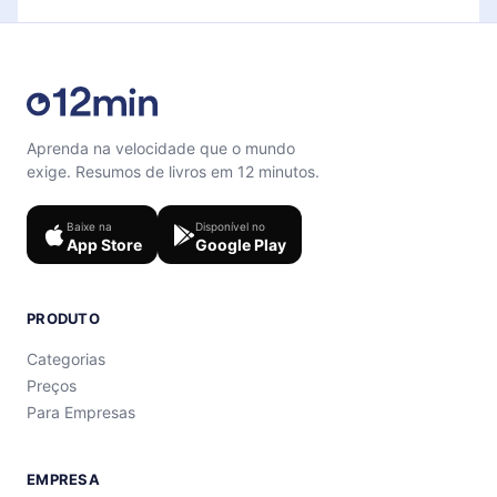
Aprenda na velocidade que o mundo
exige. Resumos de livros em 12 minutos.
Baixe na
Disponível no
App Store
Google Play
PRODUTO
Categorias
Preços
Para Empresas
EMPRESA