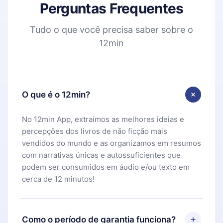
Perguntas Frequentes
Tudo o que você precisa saber sobre o
12min
O que é o 12min?
No 12min App, extraímos as melhores ideias e
percepções dos livros de não ficção mais
vendidos do mundo e as organizamos em resumos
com narrativas únicas e autossuficientes que
podem ser consumidos em áudio e/ou texto em
cerca de 12 minutos!
Como o período de garantia funciona?