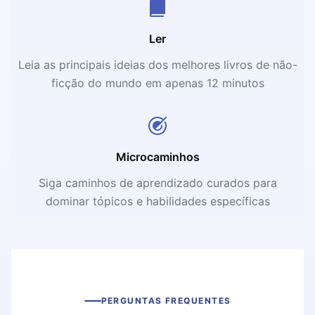
Ler
Leia as principais ideias dos melhores livros de não-
ficção do mundo em apenas 12 minutos
Microcaminhos
Siga caminhos de aprendizado curados para
dominar tópicos e habilidades específicas
PERGUNTAS FREQUENTES