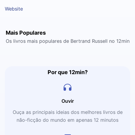
Website
Mais Populares
Os livros mais populares de Bertrand Russell no 12min
Por que 12min?
Ouvir
Ouça as principais ideias dos melhores livros de
não-ficção do mundo em apenas 12 minutos