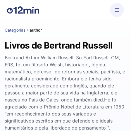
Categorias
author
Livros de Bertrand Russell
Bertrand Arthur William Russell, 3o Earl Russell, OM,
FRS, foi um filósofo Welsh, historiador, lógico,
matemático, defensor de reformas sociais, pacifista, e
racionalista proeminente. Embora ele tenha sido
geralmente considerado como Inglês, quando ele
passou a maior parte de sua vida na Inglaterra, ele
nasceu no País de Gales, onde também died.He foi
agraciado com o Prêmio Nobel de Literatura em 1950
"em reconhecimento dos seus variados e
significativos escritos em que defende ele ideais
humanitários e pela liberdade de pensamento ".