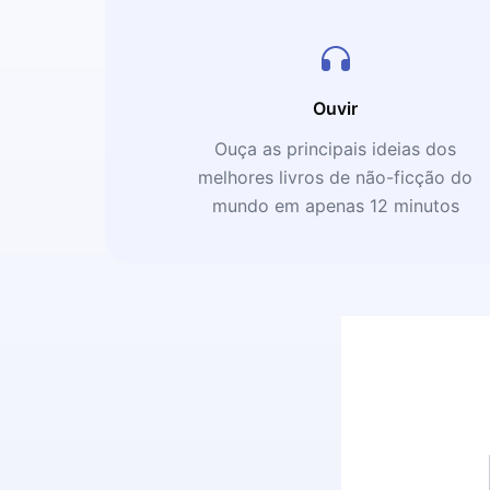
Ouvir
Ouça as principais ideias dos
melhores livros de não-ficção do
mundo em apenas 12 minutos