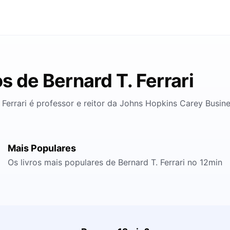
os de Bernard T. Ferrari
 Ferrari é professor e reitor da Johns Hopkins Carey Busin
Mais Populares
Os livros mais populares de Bernard T. Ferrari no 12min