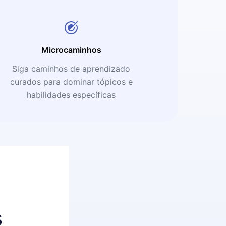
Microcaminhos
Siga caminhos de aprendizado
curados para dominar tópicos e
habilidades específicas
s