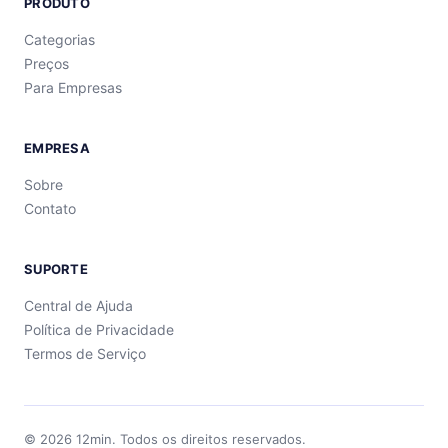
PRODUTO
Categorias
Preços
Para Empresas
EMPRESA
Sobre
Contato
SUPORTE
Central de Ajuda
Política de Privacidade
Termos de Serviço
©
2026
12min.
Todos os direitos reservados.