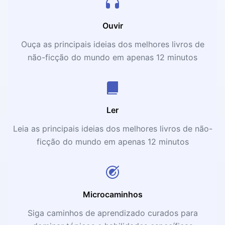
Ouvir
Ouça as principais ideias dos melhores livros de
não-ficção do mundo em apenas 12 minutos
Ler
Leia as principais ideias dos melhores livros de não-
ficção do mundo em apenas 12 minutos
Microcaminhos
Siga caminhos de aprendizado curados para