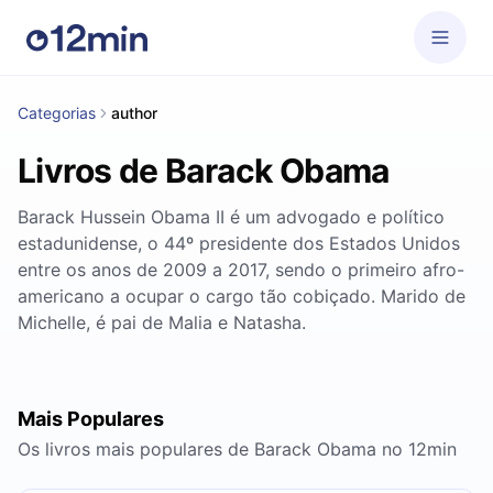
Categorias
author
Livros de Barack Obama
Barack Hussein Obama II é um advogado e político
estadunidense, o 44º presidente dos Estados Unidos
entre os anos de 2009 a 2017, sendo o primeiro afro-
americano a ocupar o cargo tão cobiçado. Marido de
Michelle, é pai de Malia e Natasha.
Mais Populares
Os livros mais populares de Barack Obama no 12min