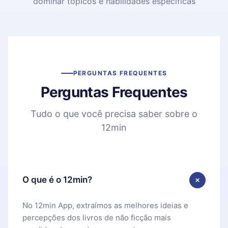
dominar tópicos e habilidades específicas
PERGUNTAS FREQUENTES
Perguntas Frequentes
Tudo o que você precisa saber sobre o
12min
O que é o 12min?
No 12min App, extraímos as melhores ideias e
percepções dos livros de não ficção mais