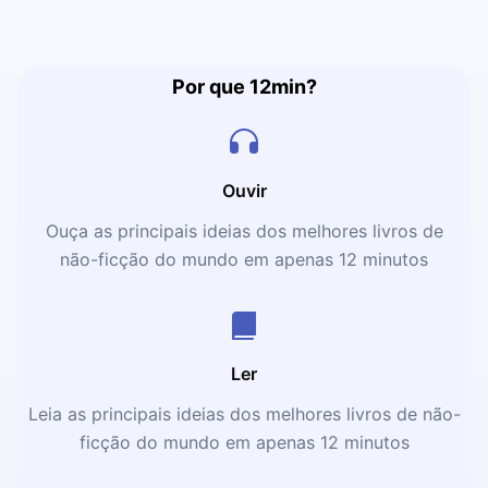
Por que 12min?
Ouvir
Ouça as principais ideias dos melhores livros de
não-ficção do mundo em apenas 12 minutos
Ler
Leia as principais ideias dos melhores livros de não-
ficção do mundo em apenas 12 minutos