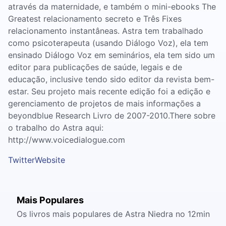
através da maternidade, e também o mini-ebooks The
Greatest relacionamento secreto e Três Fixes
relacionamento instantâneas. Astra tem trabalhado
como psicoterapeuta (usando Diálogo Voz), ela tem
ensinado Diálogo Voz em seminários, ela tem sido um
editor para publicações de saúde, legais e de
educação, inclusive tendo sido editor da revista bem-
estar. Seu projeto mais recente edição foi a edição e
gerenciamento de projetos de mais informações a
beyondblue Research Livro de 2007-2010.There sobre
o trabalho do Astra aqui:
http://www.voicedialogue.com
Twitter
Website
Mais Populares
Os livros mais populares de Astra Niedra no 12min