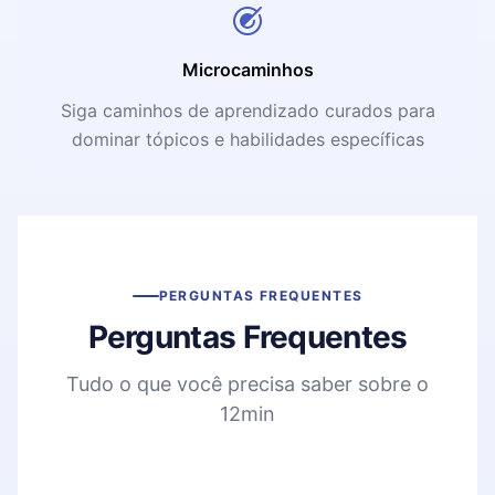
Microcaminhos
Siga caminhos de aprendizado curados para
dominar tópicos e habilidades específicas
PERGUNTAS FREQUENTES
Perguntas Frequentes
Tudo o que você precisa saber sobre o
12min