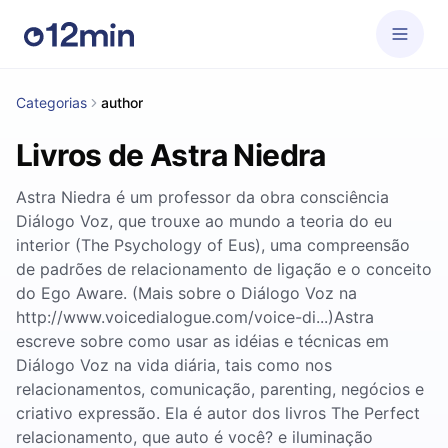
Categorias
author
Livros de Astra Niedra
Astra Niedra é um professor da obra consciência
Diálogo Voz, que trouxe ao mundo a teoria do eu
interior (The Psychology of Eus), uma compreensão
de padrões de relacionamento de ligação e o conceito
do Ego Aware. (Mais sobre o Diálogo Voz na
http://www.voicedialogue.com/voice-di...)Astra
escreve sobre como usar as idéias e técnicas em
Diálogo Voz na vida diária, tais como nos
relacionamentos, comunicação, parenting, negócios e
criativo expressão. Ela é autor dos livros The Perfect
relacionamento, que auto é você? e iluminação