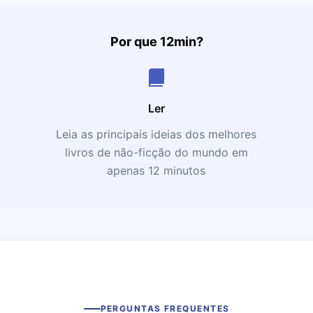
Por que 12min?
Ler
Leia as principais ideias dos melhores
livros de não-ficção do mundo em
apenas 12 minutos
PERGUNTAS FREQUENTES