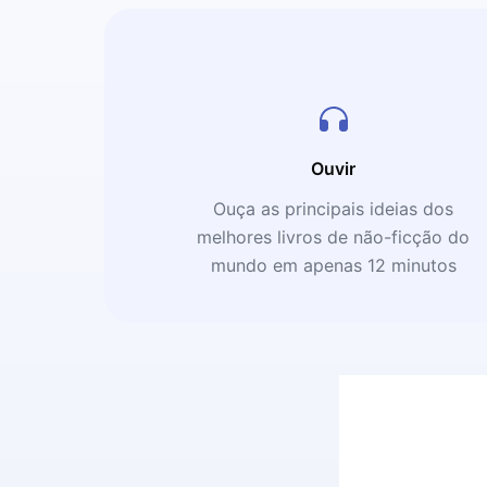
Ouvir
Ouça as principais ideias dos
melhores livros de não-ficção do
mundo em apenas 12 minutos