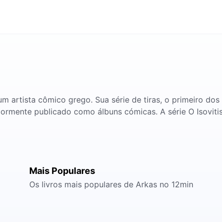
artista cômico grego. Sua série de tiras, o primeiro dos 
ormente publicado como álbuns cómicas. A série O Isovitis 
Mais Populares
Os livros mais populares de Arkas no 12min