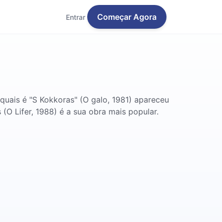
Começar Agora
Entrar
quais é "S Kokkoras" (O galo, 1981) apareceu
(O Lifer, 1988) é a sua obra mais popular.