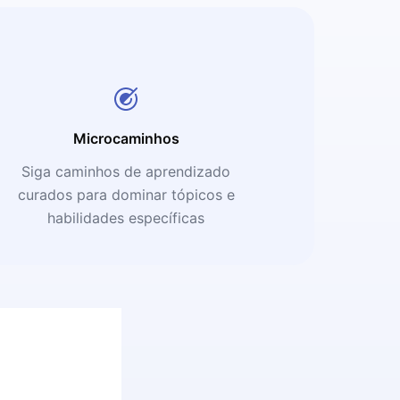
Microcaminhos
Siga caminhos de aprendizado
curados para dominar tópicos e
habilidades específicas