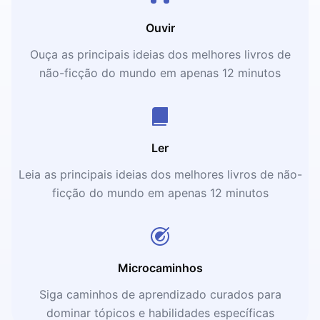
Ouvir
Ouça as principais ideias dos melhores livros de
não-ficção do mundo em apenas 12 minutos
Ler
Leia as principais ideias dos melhores livros de não-
ficção do mundo em apenas 12 minutos
Microcaminhos
Siga caminhos de aprendizado curados para
dominar tópicos e habilidades específicas