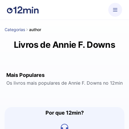
Categorias
author
Livros de Annie F. Downs
Mais Populares
Os livros mais populares de Annie F. Downs no 12min
Por que 12min?