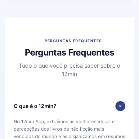
PERGUNTAS FREQUENTES
Perguntas Frequentes
Tudo o que você precisa saber sobre o
12min
O que é o 12min?
No 12min App, extraímos as melhores ideias e
percepções dos livros de não ficção mais
vendidos do mundo e as organizamos em resumos