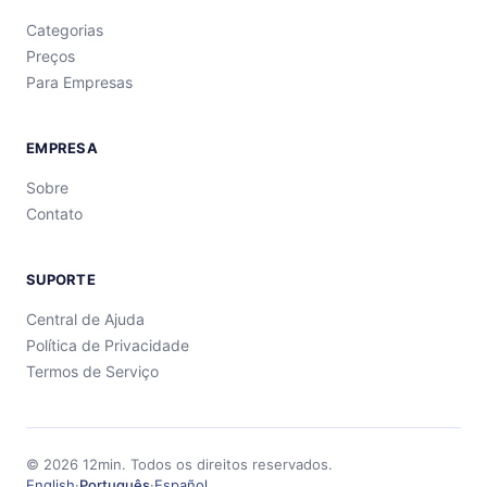
Categorias
Preços
Para Empresas
EMPRESA
Sobre
Contato
SUPORTE
Central de Ajuda
Política de Privacidade
Termos de Serviço
©
2026
12min.
Todos os direitos reservados.
English
·
Português
·
Español